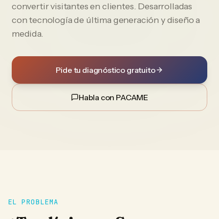
convertir visitantes en clientes. Desarrolladas
con tecnología de última generación y diseño a
medida.
Pide tu diagnóstico gratuito
Habla con PACAME
EL PROBLEMA