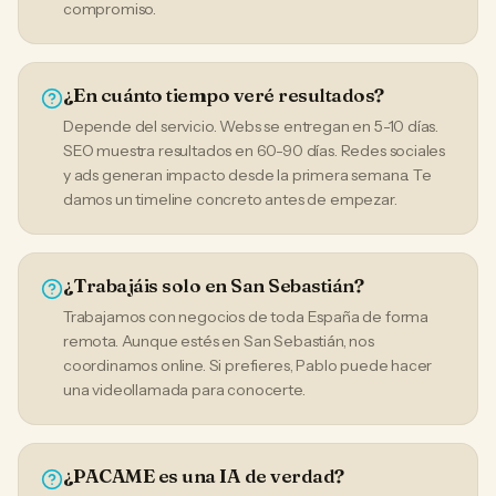
compromiso.
¿En cuánto tiempo veré resultados?
Depende del servicio. Webs se entregan en 5-10 días.
SEO muestra resultados en 60-90 días. Redes sociales
y ads generan impacto desde la primera semana. Te
damos un timeline concreto antes de empezar.
¿Trabajáis solo en San Sebastián?
Trabajamos con negocios de toda España de forma
remota. Aunque estés en San Sebastián, nos
coordinamos online. Si prefieres, Pablo puede hacer
una videollamada para conocerte.
¿PACAME es una IA de verdad?