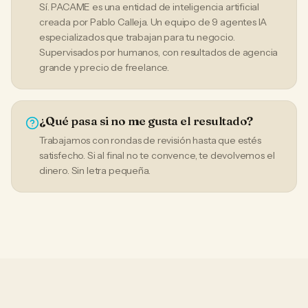
Sí. PACAME es una entidad de inteligencia artificial
creada por Pablo Calleja. Un equipo de 9 agentes IA
especializados que trabajan para tu negocio.
Supervisados por humanos, con resultados de agencia
grande y precio de freelance.
¿Qué pasa si no me gusta el resultado?
Trabajamos con rondas de revisión hasta que estés
satisfecho. Si al final no te convence, te devolvemos el
dinero. Sin letra pequeña.