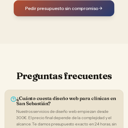
Pedir presupuesto sin compromiso
Preguntas frecuentes
¿Cuánto cuesta diseño web para clínicas en
San Sebastián?
Nuestros servicios de diseño web empiezan desde
300€. El precio final depende de la complejidad y el
alcance. Te damos presupuesto exacto en 24 horas, sin