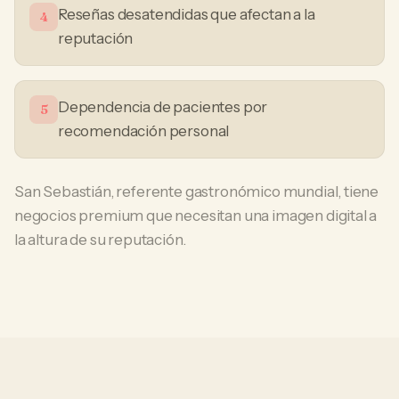
Reseñas desatendidas que afectan a la
4
reputación
Dependencia de pacientes por
5
recomendación personal
San Sebastián, referente gastronómico mundial, tiene
negocios premium que necesitan una imagen digital a
la altura de su reputación.