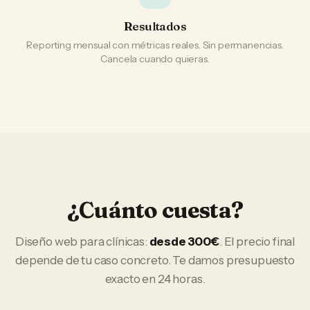
Resultados
Reporting mensual con métricas reales. Sin permanencias.
Cancela cuando quieras.
¿Cuánto cuesta?
Diseño web
para
clínicas
:
desde 300€
. El precio final
depende de tu caso concreto. Te damos presupuesto
exacto en 24 horas.