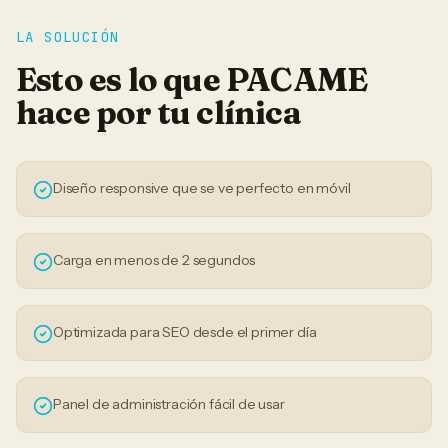
LA SOLUCIÓN
Esto es lo que PACAME
hace por tu
clínica
Diseño responsive que se ve perfecto en móvil
Carga en menos de 2 segundos
Optimizada para SEO desde el primer día
Panel de administración fácil de usar