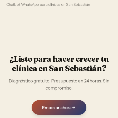
Chatbot WhatsApp
para
clínicas
en
San Sebastián
¿Listo para hacer crecer tu
clínica
en
San Sebastián
?
Diagnóstico gratuito. Presupuesto en 24 horas. Sin
compromiso.
Empezar ahora