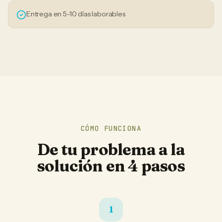
Entrega en 5-10 días laborables
CÓMO FUNCIONA
De tu problema a la
solución en 4 pasos
1