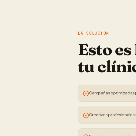
LA SOLUCIÓN
Esto es
tu
clíni
Campañas optimizadas 
Creativos profesionales 