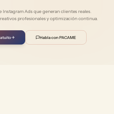
Instagram Ads que generan clientes reales.
reativos profesionales y optimización continua.
atuito
Habla con PACAME