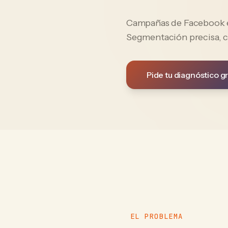
Campañas de Facebook e 
Segmentación precisa, c
Pide tu diagnóstico gr
EL PROBLEMA