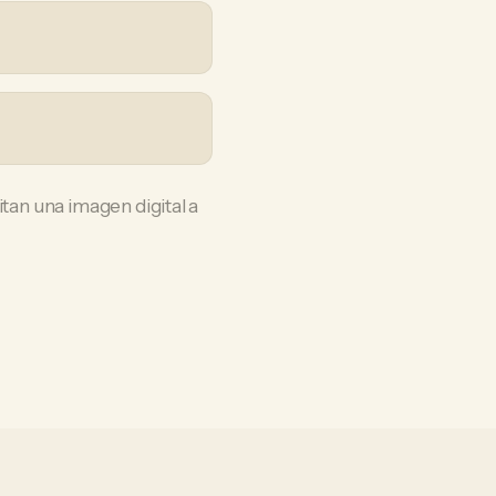
an una imagen digital a