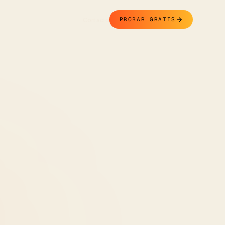
Contacto
PROBAR GRATIS