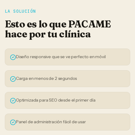
LA SOLUCIÓN
Esto es lo que PACAME
hace por tu
clínica
Diseño responsive que se ve perfecto en móvil
Carga en menos de 2 segundos
Optimizada para SEO desde el primer día
Panel de administración fácil de usar