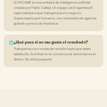
Sí. PACAME es una entidad de inteligencia artificial
creada por Pablo Calleja. Un equipo de 9 agentes IA
especializados que trabajan para tu negocio.
Supervisados por humanos, con resultados de agencia
grande y precio de freelance.
¿Qué pasa si no me gusta el resultado?
Trabajamos con rondas de revisión hasta que estés
satisfecho. Si al final no te convence, te devolvemos el
dinero. Sin letra pequeña.