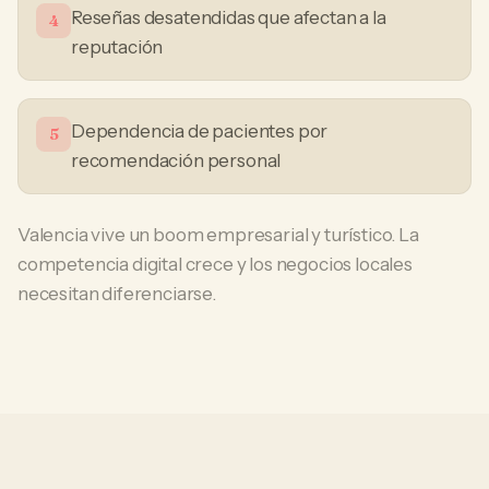
Reseñas desatendidas que afectan a la
4
reputación
Dependencia de pacientes por
5
recomendación personal
Valencia vive un boom empresarial y turístico. La
competencia digital crece y los negocios locales
necesitan diferenciarse.