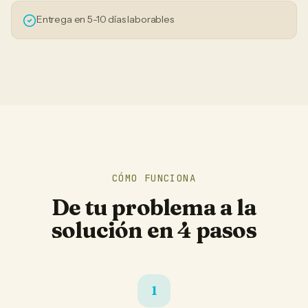
Entrega en 5-10 días laborables
CÓMO FUNCIONA
De tu problema a la
solución en 4 pasos
1