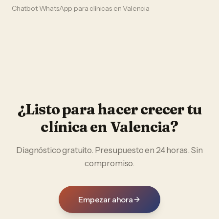
Chatbot WhatsApp
para
clínicas
en
Valencia
¿Listo para hacer crecer tu
clínica
en
Valencia
?
Diagnóstico gratuito. Presupuesto en 24 horas. Sin
compromiso.
Empezar ahora