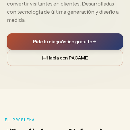
convertir visitantes en clientes. Desarrolladas
con tecnología de última generación y diseño a
medida.
Pide tu diagnóstico gratuito
Habla con PACAME
EL PROBLEMA