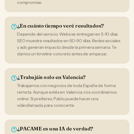
compromiso.
¿En cuánto tiempo veré resultados?
Depende del servicio. Webs se entregan en 5-10 días.
SEO muestra resultados en 60-90 días. Redes sociales
y ads generan impacto desde la primera semana. Te
damos un timeline concreto antes de empezar.
¿Trabajáis solo en Valencia?
Trabajamos con negocios de toda España de forma
remota. Aunque estés en Valencia, nos coordinamos
online. Si prefieres, Pablo puede hacer una
videollamada para conocerte.
¿PACAME es una IA de verdad?