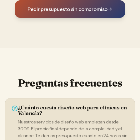
Pedir presupuesto sin compromiso
Preguntas frecuentes
¿Cuánto cuesta diseño web para clínicas en
Valencia?
Nuestros servicios de diseño web empiezan desde
300€. El precio final depende de la complejidad y el
alcance. Te damos presupuesto exacto en 24 horas, sin