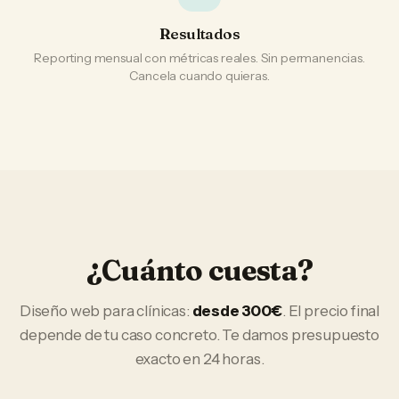
Resultados
Reporting mensual con métricas reales. Sin permanencias.
Cancela cuando quieras.
¿Cuánto cuesta?
Diseño web
para
clínicas
:
desde 300€
. El precio final
depende de tu caso concreto. Te damos presupuesto
exacto en 24 horas.