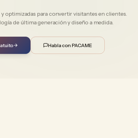
 optimizadas para convertir visitantes en clientes.
logía de última generación y diseño a medida.
atuito
Habla con PACAME