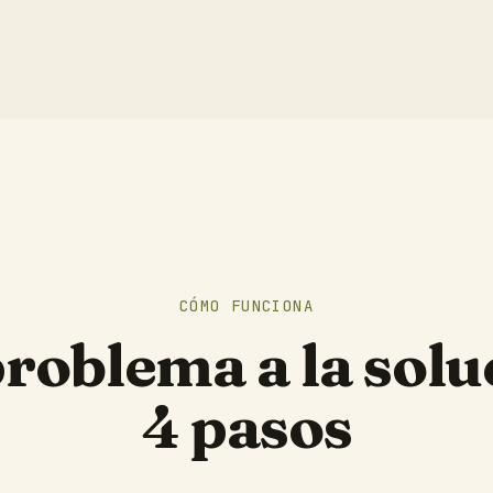
CÓMO FUNCIONA
problema a la solu
4 pasos