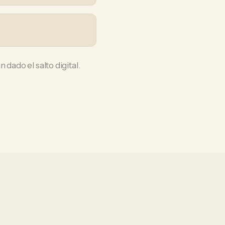
dado el salto digital.