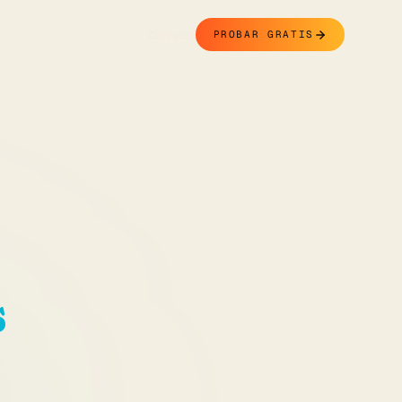
Contacto
PROBAR GRATIS
s