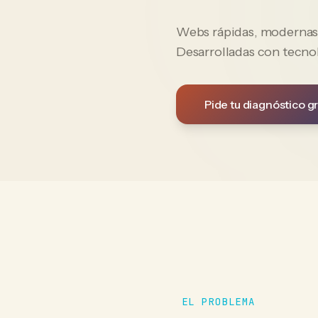
Webs rápidas, modernas y
Desarrolladas con tecno
Pide tu diagnóstico gr
EL PROBLEMA