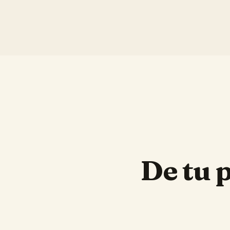
De tu 