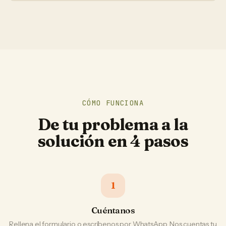
CÓMO FUNCIONA
De tu problema a la
solución en 4 pasos
1
Cuéntanos
Rellena el formulario o escríbenos por WhatsApp. Nos cuentas tu