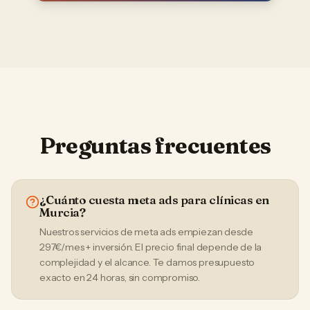
Preguntas frecuentes
¿Cuánto cuesta meta ads para clínicas en
Murcia?
Nuestros servicios de meta ads empiezan desde
297€/mes + inversión. El precio final depende de la
complejidad y el alcance. Te damos presupuesto
exacto en 24 horas, sin compromiso.