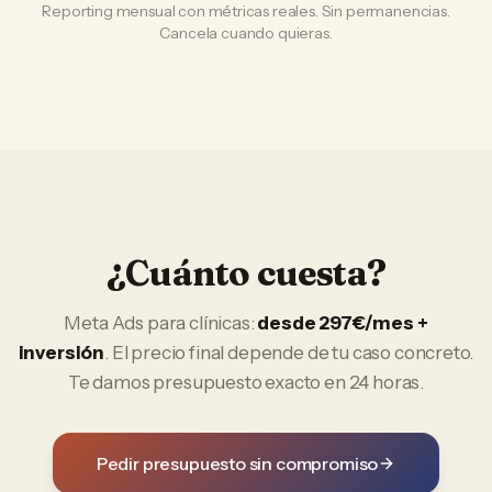
Reporting mensual con métricas reales. Sin permanencias.
Cancela cuando quieras.
¿Cuánto cuesta?
Meta Ads
para
clínicas
:
desde 297€/mes +
inversión
. El precio final depende de tu caso concreto.
Te damos presupuesto exacto en 24 horas.
Pedir presupuesto sin compromiso