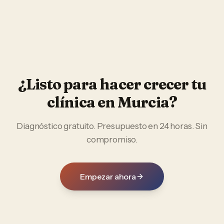
¿Listo para hacer crecer tu
clínica
en
Murcia
?
Diagnóstico gratuito. Presupuesto en 24 horas. Sin
compromiso.
Empezar ahora