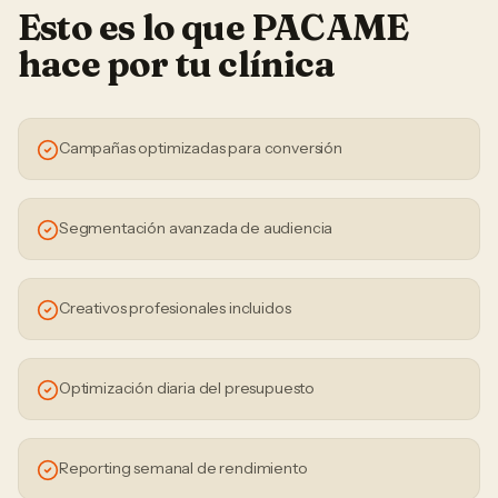
Esto es lo que PACAME
hace por tu
clínica
Campañas optimizadas para conversión
Segmentación avanzada de audiencia
Creativos profesionales incluidos
Optimización diaria del presupuesto
Reporting semanal de rendimiento