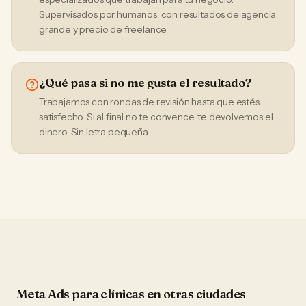
Supervisados por humanos, con resultados de agencia
grande y precio de freelance.
¿Qué pasa si no me gusta el resultado?
Trabajamos con rondas de revisión hasta que estés
satisfecho. Si al final no te convence, te devolvemos el
dinero. Sin letra pequeña.
Meta Ads
para
clínicas
en otras ciudades