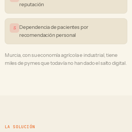
reputación
Dependencia de pacientes por
5
recomendación personal
Murcia, con su economía agrícola e industrial, tiene
miles de pymes que todavía no han dado el salto digital.
LA SOLUCIÓN