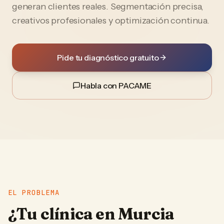
generan clientes reales. Segmentación precisa,
creativos profesionales y optimización continua.
Pide tu diagnóstico gratuito
Habla con PACAME
EL PROBLEMA
¿Tu
clínica
en
Murcia