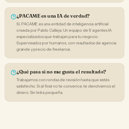
¿PACAME es una IA de verdad?
Sí. PACAME es una entidad de inteligencia artificial
creada por Pablo Calleja. Un equipo de 9 agentes IA
especializados que trabajan para tu negocio.
Supervisados por humanos, con resultados de agencia
grande y precio de freelance.
¿Qué pasa si no me gusta el resultado?
Trabajamos con rondas de revisión hasta que estés
satisfecho. Si al final no te convence, te devolvemos el
dinero. Sin letra pequeña.