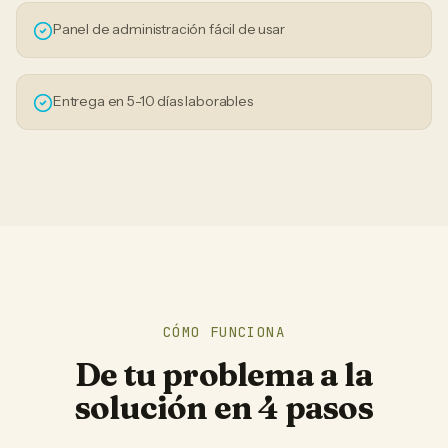
Panel de administración fácil de usar
Entrega en 5-10 días laborables
CÓMO FUNCIONA
De tu problema a la
solución en 4 pasos