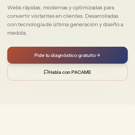
Webs rápidas, modernas y optimizadas para
convertir visitantes en clientes. Desarrolladas
con tecnología de última generación y diseño a
medida.
Pide tu diagnóstico gratuito
Habla con PACAME