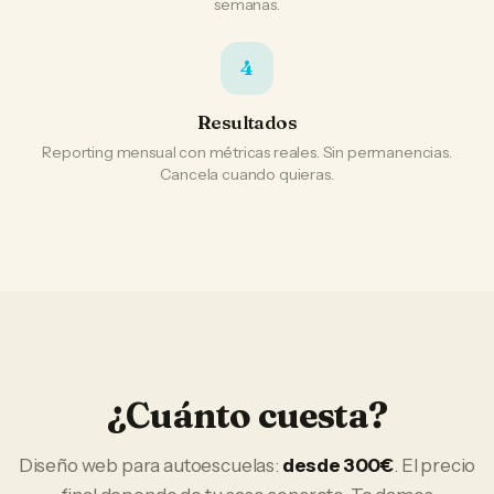
semanas.
4
Resultados
Reporting mensual con métricas reales. Sin permanencias.
Cancela cuando quieras.
¿Cuánto cuesta?
Diseño web
para
autoescuelas
:
desde 300€
. El precio