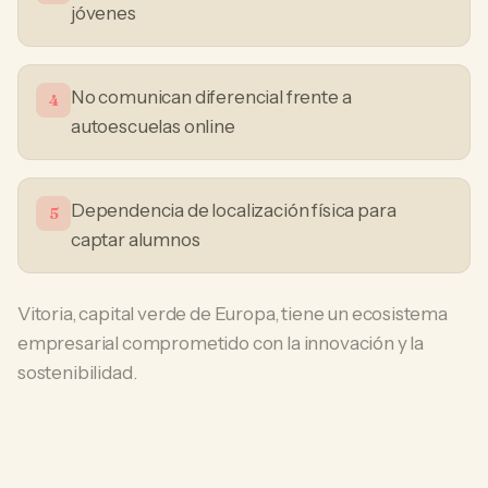
jóvenes
No comunican diferencial frente a
4
autoescuelas online
Dependencia de localización física para
5
captar alumnos
Vitoria, capital verde de Europa, tiene un ecosistema
empresarial comprometido con la innovación y la
sostenibilidad.