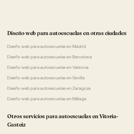
Diseño web
para
autoescuelas
en otras ciudades
Diseño web
para
autoescuelas
en
Madrid
Diseño web
para
autoescuelas
en
Barcelona
Diseño web
para
autoescuelas
en
Valencia
Diseño web
para
autoescuelas
en
Sevilla
Diseño web
para
autoescuelas
en
Zaragoza
Diseño web
para
autoescuelas
en
Málaga
Otros servicios para
autoescuelas
en
Vitoria-
Gasteiz