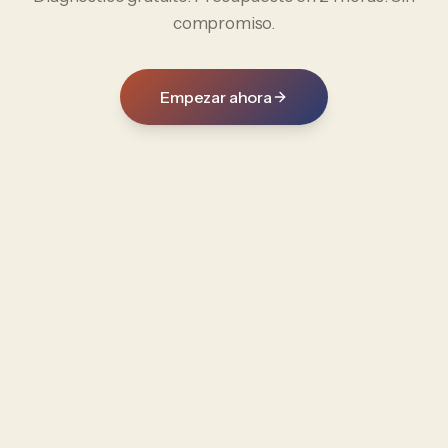
compromiso.
Empezar ahora