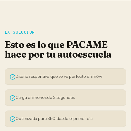
LA SOLUCIÓN
Esto es lo que PACAME
hace por tu
autoescuela
Diseño responsive que se ve perfecto en móvil
Carga en menos de 2 segundos
Optimizada para SEO desde el primer día