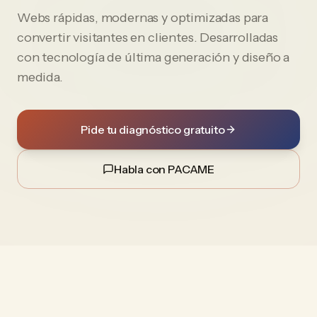
Webs rápidas, modernas y optimizadas para
convertir visitantes en clientes. Desarrolladas
con tecnología de última generación y diseño a
medida.
Pide tu diagnóstico gratuito
Habla con PACAME