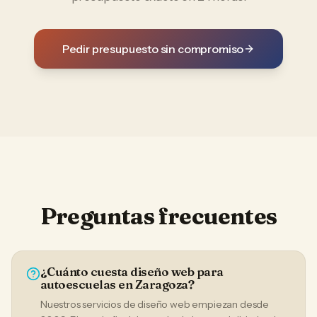
Pedir presupuesto sin compromiso
Preguntas frecuentes
¿Cuánto cuesta diseño web para
autoescuelas en Zaragoza?
Nuestros servicios de diseño web empiezan desde