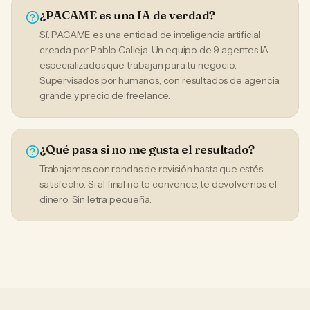
¿PACAME es una IA de verdad?
Sí. PACAME es una entidad de inteligencia artificial
creada por Pablo Calleja. Un equipo de 9 agentes IA
especializados que trabajan para tu negocio.
Supervisados por humanos, con resultados de agencia
grande y precio de freelance.
¿Qué pasa si no me gusta el resultado?
Trabajamos con rondas de revisión hasta que estés
satisfecho. Si al final no te convence, te devolvemos el
dinero. Sin letra pequeña.