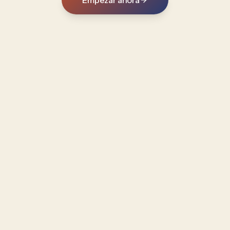
Empezar ahora