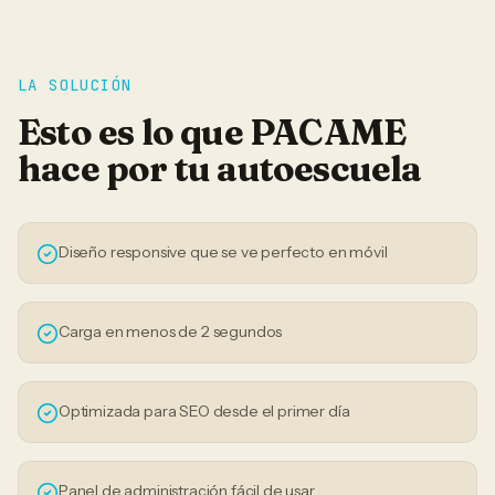
LA SOLUCIÓN
Esto es lo que PACAME
hace por tu
autoescuela
Diseño responsive que se ve perfecto en móvil
Carga en menos de 2 segundos
Optimizada para SEO desde el primer día
Panel de administración fácil de usar