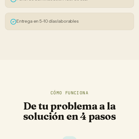
Entrega en 5-10 días laborables
CÓMO FUNCIONA
De tu problema a la
solución en 4 pasos