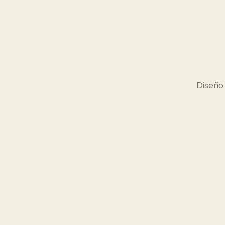
Diseño