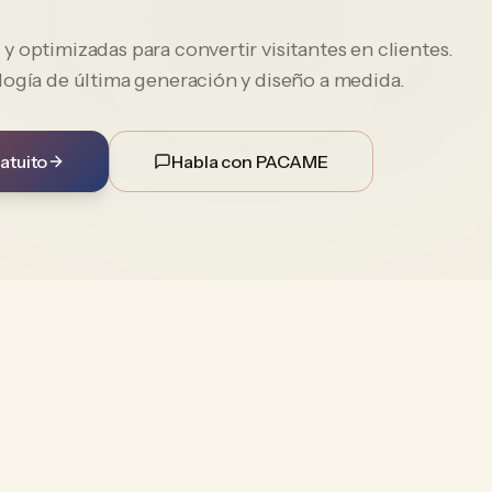
 optimizadas para convertir visitantes en clientes.
logía de última generación y diseño a medida.
atuito
Habla con PACAME