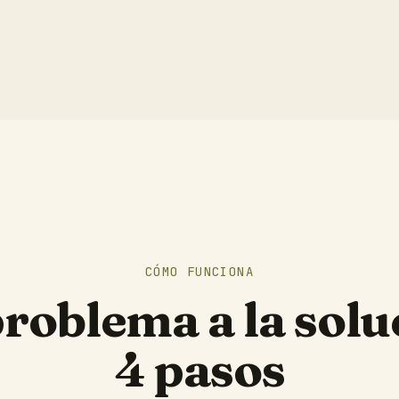
CÓMO FUNCIONA
problema a la solu
4 pasos