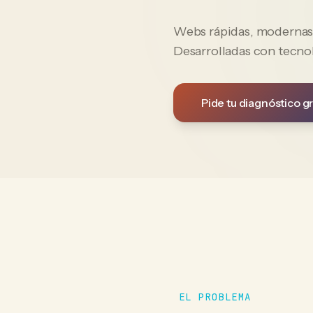
Webs rápidas, modernas y
Desarrolladas con tecno
Pide tu diagnóstico gr
EL PROBLEMA