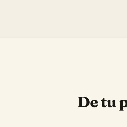
De tu 