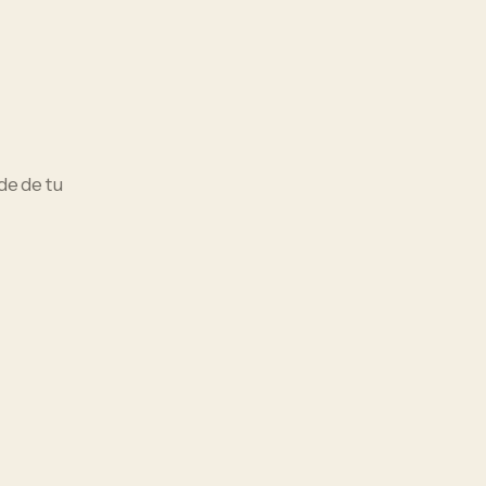
nde de tu