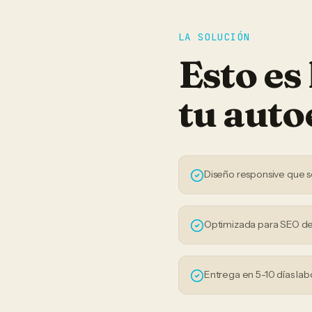
LA SOLUCIÓN
Esto es
tu
auto
Diseño responsive que s
Optimizada para SEO de
Entrega en 5-10 días lab