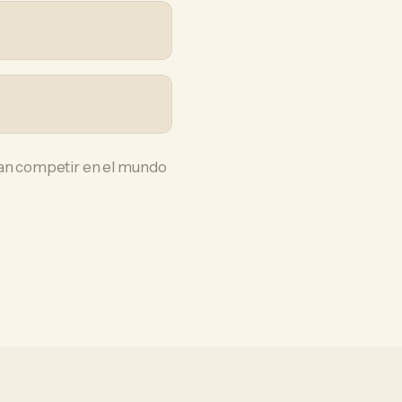
itan competir en el mundo