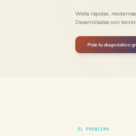
Webs rápidas, modernas y
Desarrolladas con tecno
Pide tu diagnóstico gr
EL PROBLEMA