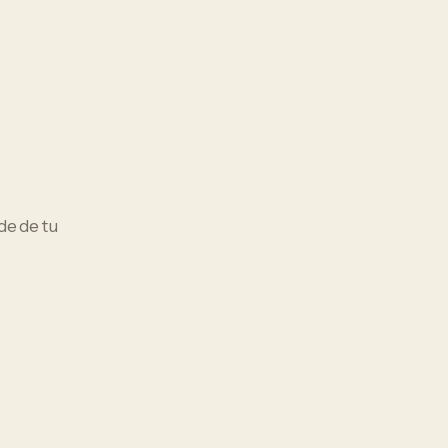
nde de tu