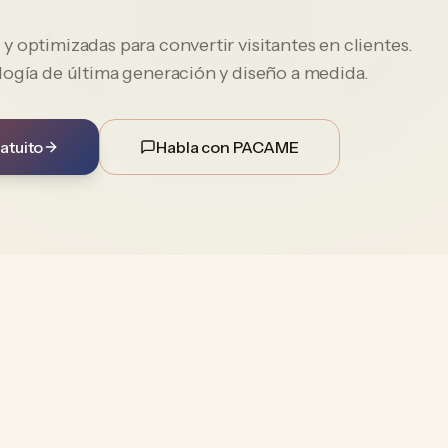
 optimizadas para convertir visitantes en clientes.
logía de última generación y diseño a medida.
atuito
Habla con PACAME