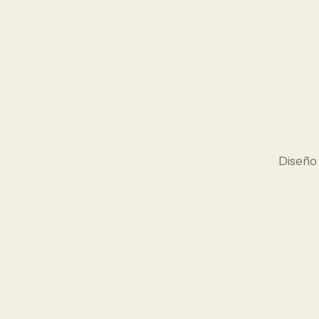
Diseño