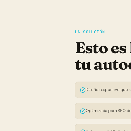
LA SOLUCIÓN
Esto es
tu
auto
Diseño responsive que s
Optimizada para SEO de