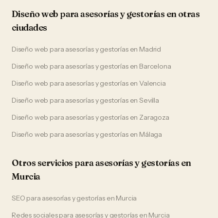
Diseño web
para
asesorías y gestorías
en otras
ciudades
Diseño web
para
asesorías y gestorías
en
Madrid
Diseño web
para
asesorías y gestorías
en
Barcelona
Diseño web
para
asesorías y gestorías
en
Valencia
Diseño web
para
asesorías y gestorías
en
Sevilla
Diseño web
para
asesorías y gestorías
en
Zaragoza
Diseño web
para
asesorías y gestorías
en
Málaga
Otros servicios para
asesorías y gestorías
en
Murcia
SEO
para
asesorías y gestorías
en
Murcia
Redes sociales
para
asesorías y gestorías
en
Murcia