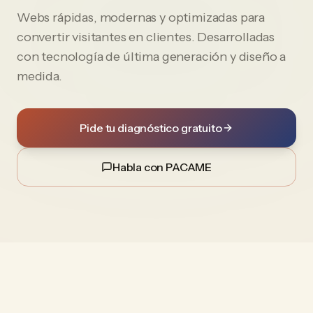
Webs rápidas, modernas y optimizadas para
convertir visitantes en clientes. Desarrolladas
con tecnología de última generación y diseño a
medida.
Pide tu diagnóstico gratuito
Habla con PACAME