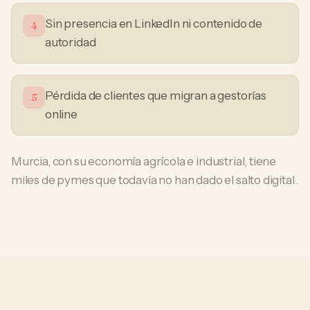
Sin presencia en LinkedIn ni contenido de
4
autoridad
Pérdida de clientes que migran a gestorías
5
online
Murcia, con su economía agrícola e industrial, tiene
miles de pymes que todavía no han dado el salto digital.