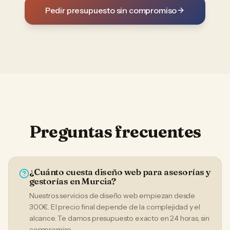
Pedir presupuesto sin compromiso
Preguntas frecuentes
¿Cuánto cuesta diseño web para asesorías y
gestorías en Murcia?
Nuestros servicios de diseño web empiezan desde
300€. El precio final depende de la complejidad y el
alcance. Te damos presupuesto exacto en 24 horas, sin
compromiso.