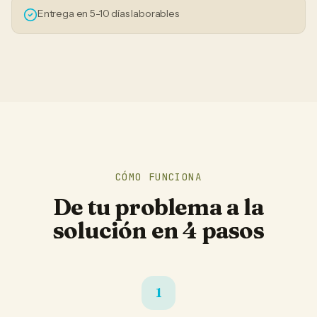
Entrega en 5-10 días laborables
CÓMO FUNCIONA
De tu problema a la
solución en 4 pasos
1