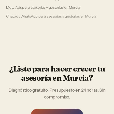
Meta Ads
para
asesorías y gestorías
en
Murcia
Chatbot WhatsApp
para
asesorías y gestorías
en
Murcia
¿Listo para hacer crecer tu
asesoría
en
Murcia
?
Diagnóstico gratuito. Presupuesto en 24 horas. Sin
compromiso.