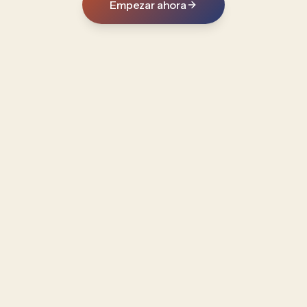
Empezar ahora