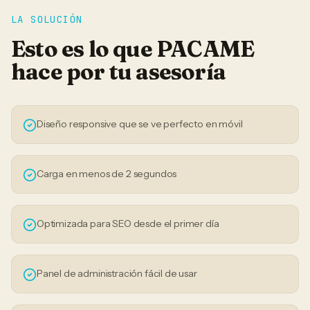
LA SOLUCIÓN
Esto es lo que PACAME
hace por tu
asesoría
Diseño responsive que se ve perfecto en móvil
Carga en menos de 2 segundos
Optimizada para SEO desde el primer día
Panel de administración fácil de usar