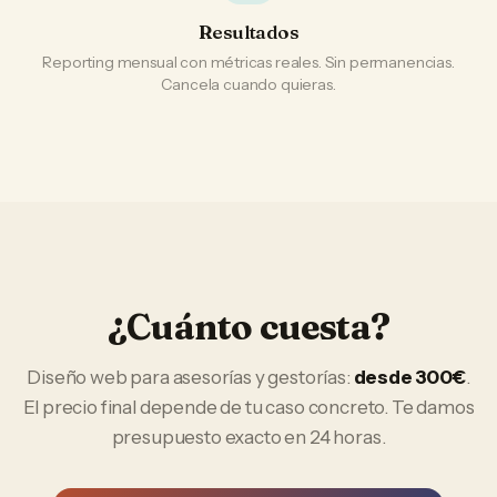
Resultados
Reporting mensual con métricas reales. Sin permanencias.
Cancela cuando quieras.
¿Cuánto cuesta?
Diseño web
para
asesorías y gestorías
:
desde 300€
.
El precio final depende de tu caso concreto. Te damos
presupuesto exacto en 24 horas.