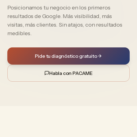
Posicionamos tu negocio en los primeros
resultados de Google. Más visibilidad, más
visitas, más clientes. Sin atajos, con resultados
medibles.
Pide tu diagnóstico gratuito
Habla con PACAME