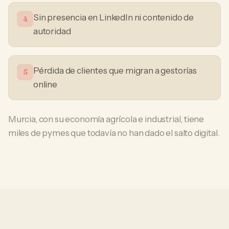
Sin presencia en LinkedIn ni contenido de
4
autoridad
Pérdida de clientes que migran a gestorías
5
online
Murcia, con su economía agrícola e industrial, tiene
miles de pymes que todavía no han dado el salto digital.