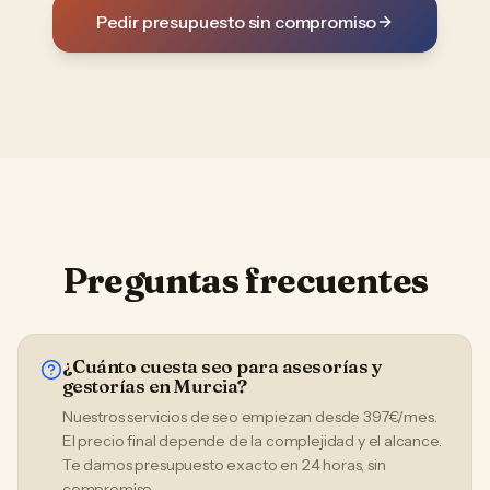
Pedir presupuesto sin compromiso
Preguntas frecuentes
¿Cuánto cuesta seo para asesorías y
gestorías en Murcia?
Nuestros servicios de seo empiezan desde 397€/mes.
El precio final depende de la complejidad y el alcance.
Te damos presupuesto exacto en 24 horas, sin
compromiso.