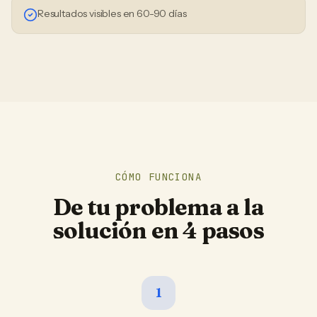
Resultados visibles en 60-90 días
CÓMO FUNCIONA
De tu problema a la
solución en 4 pasos
1