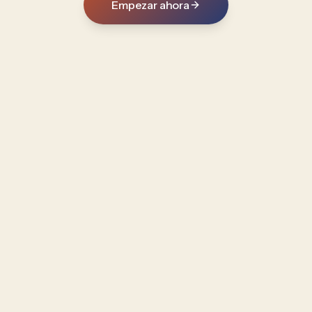
Empezar ahora