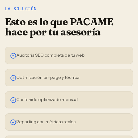
LA SOLUCIÓN
Esto es lo que PACAME
hace por tu
asesoría
Auditoría SEO completa de tu web
Optimización on-page y técnica
Contenido optimizado mensual
Reporting con métricas reales