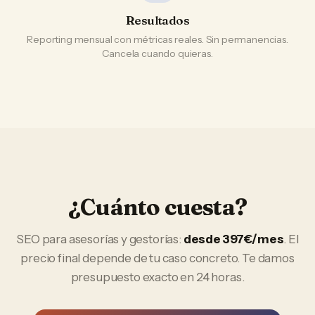
Resultados
Reporting mensual con métricas reales. Sin permanencias.
Cancela cuando quieras.
¿Cuánto cuesta?
SEO
para
asesorías y gestorías
:
desde 397€/mes
. El
precio final depende de tu caso concreto. Te damos
presupuesto exacto en 24 horas.