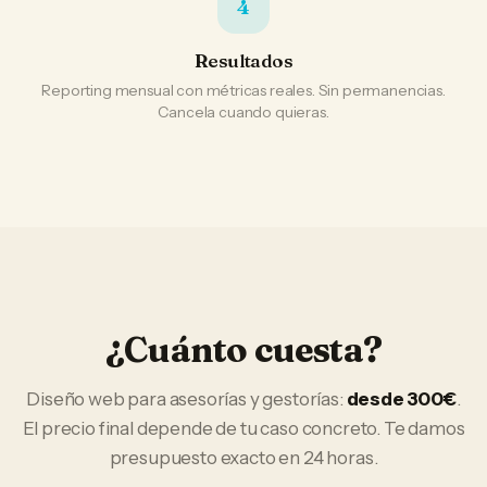
4
Resultados
Reporting mensual con métricas reales. Sin permanencias.
Cancela cuando quieras.
¿Cuánto cuesta?
Diseño web
para
asesorías y gestorías
:
desde 300€
.
El precio final depende de tu caso concreto. Te damos
presupuesto exacto en 24 horas.