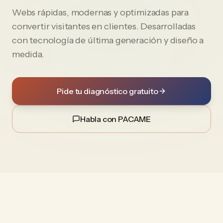
Webs rápidas, modernas y optimizadas para
convertir visitantes en clientes. Desarrolladas
con tecnología de última generación y diseño a
medida.
Pide tu diagnóstico gratuito
Habla con PACAME