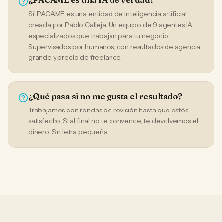
Sí. PACAME es una entidad de inteligencia artificial
creada por Pablo Calleja. Un equipo de 9 agentes IA
especializados que trabajan para tu negocio.
Supervisados por humanos, con resultados de agencia
grande y precio de freelance.
¿Qué pasa si no me gusta el resultado?
Trabajamos con rondas de revisión hasta que estés
satisfecho. Si al final no te convence, te devolvemos el
dinero. Sin letra pequeña.