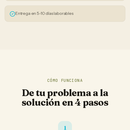
Entrega en 5-10 días laborables
CÓMO FUNCIONA
De tu problema a la
solución en 4 pasos
1