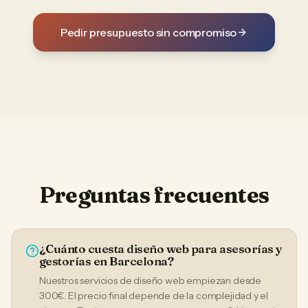
Pedir presupuesto sin compromiso
Preguntas frecuentes
¿Cuánto cuesta diseño web para asesorías y
gestorías en Barcelona?
Nuestros servicios de diseño web empiezan desde
300€. El precio final depende de la complejidad y el