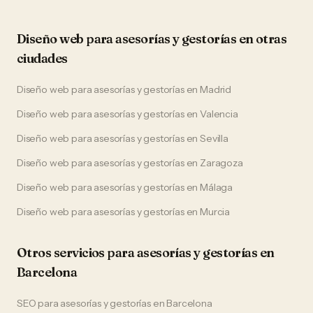
Diseño web
para
asesorías y gestorías
en otras
ciudades
Diseño web
para
asesorías y gestorías
en
Madrid
Diseño web
para
asesorías y gestorías
en
Valencia
Diseño web
para
asesorías y gestorías
en
Sevilla
Diseño web
para
asesorías y gestorías
en
Zaragoza
Diseño web
para
asesorías y gestorías
en
Málaga
Diseño web
para
asesorías y gestorías
en
Murcia
Otros servicios para
asesorías y gestorías
en
Barcelona
SEO
para
asesorías y gestorías
en
Barcelona