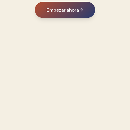
Empezar ahora