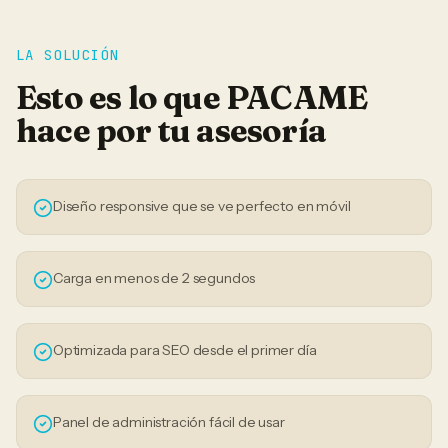
LA SOLUCIÓN
Esto es lo que PACAME
hace por tu
asesoría
Diseño responsive que se ve perfecto en móvil
Carga en menos de 2 segundos
Optimizada para SEO desde el primer día
Panel de administración fácil de usar