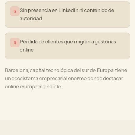
Sin presencia en LinkedIn ni contenido de
4
autoridad
Pérdida de clientes que migran a gestorías
5
online
Barcelona, capital tecnológica del sur de Europa, tiene
un ecosistema empresarial enorme donde destacar
online es imprescindible.