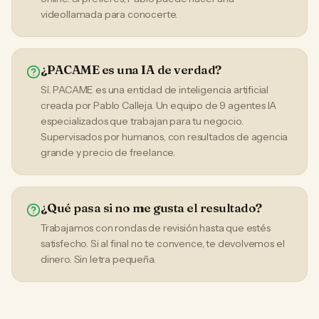
videollamada para conocerte.
¿PACAME es una IA de verdad?
Sí. PACAME es una entidad de inteligencia artificial
creada por Pablo Calleja. Un equipo de 9 agentes IA
especializados que trabajan para tu negocio.
Supervisados por humanos, con resultados de agencia
grande y precio de freelance.
¿Qué pasa si no me gusta el resultado?
Trabajamos con rondas de revisión hasta que estés
satisfecho. Si al final no te convence, te devolvemos el
dinero. Sin letra pequeña.