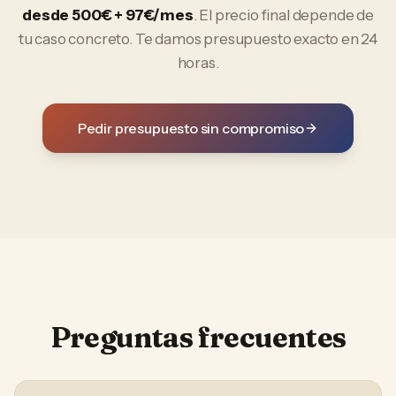
desde 500€ + 97€/mes
. El precio final depende de
tu caso concreto. Te damos presupuesto exacto en 24
horas.
Pedir presupuesto sin compromiso
Preguntas frecuentes