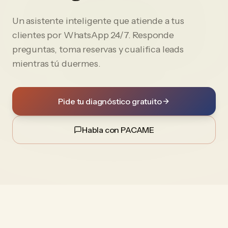
Un asistente inteligente que atiende a tus
clientes por WhatsApp 24/7. Responde
preguntas, toma reservas y cualifica leads
mientras tú duermes.
Pide tu diagnóstico gratuito
Habla con PACAME