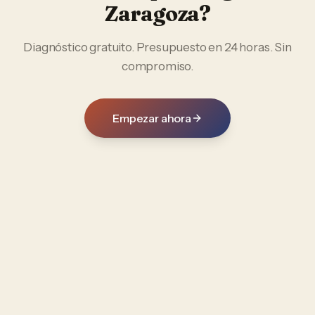
Zaragoza
?
Diagnóstico gratuito. Presupuesto en 24 horas. Sin
compromiso.
Empezar ahora