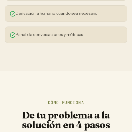
Derivación a humano cuando sea necesario
Panel de conversaciones y métricas
CÓMO FUNCIONA
De tu problema a la
solución en 4 pasos