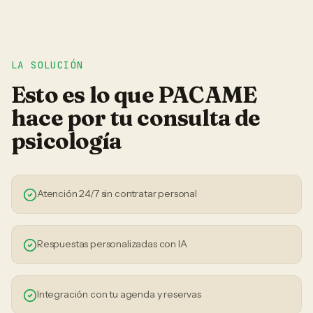
LA SOLUCIÓN
Esto es lo que PACAME
hace por tu
consulta de
psicología
Atención 24/7 sin contratar personal
Respuestas personalizadas con IA
Integración con tu agenda y reservas