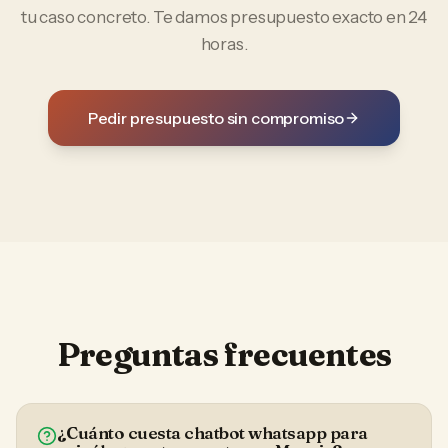
tu caso concreto. Te damos presupuesto exacto en 24
horas.
Pedir presupuesto sin compromiso
Preguntas frecuentes
¿Cuánto cuesta chatbot whatsapp para