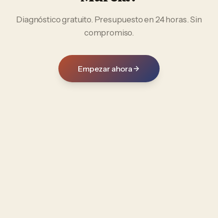
Diagnóstico gratuito. Presupuesto en 24 horas. Sin
compromiso.
Empezar ahora