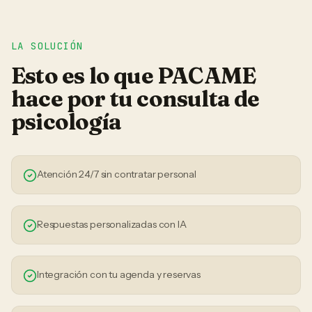
LA SOLUCIÓN
Esto es lo que PACAME
hace por tu
consulta de
psicología
Atención 24/7 sin contratar personal
Respuestas personalizadas con IA
Integración con tu agenda y reservas