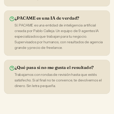
¿PACAME es una IA de verdad?
Sí. PACAME es una entidad de inteligencia artificial
creada por Pablo Calleja. Un equipo de 9 agentes IA
especializados que trabajan para tu negocio.
Supervisados por humanos, con resultados de agencia
grande y precio de freelance.
¿Qué pasa si no me gusta el resultado?
Trabajamos con rondas de revisión hasta que estés
satisfecho. Si al final no te convence, te devolvemos el
dinero. Sin letra pequeña.