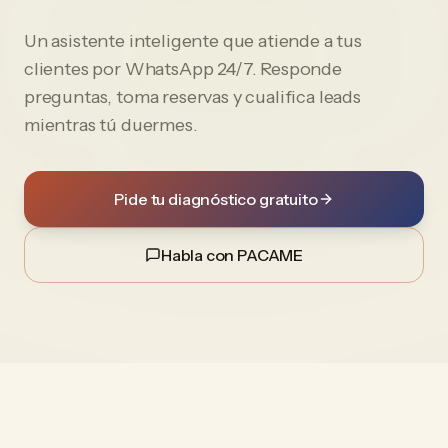
Un asistente inteligente que atiende a tus
clientes por WhatsApp 24/7. Responde
preguntas, toma reservas y cualifica leads
mientras tú duermes.
Pide tu diagnóstico gratuito
Habla con PACAME