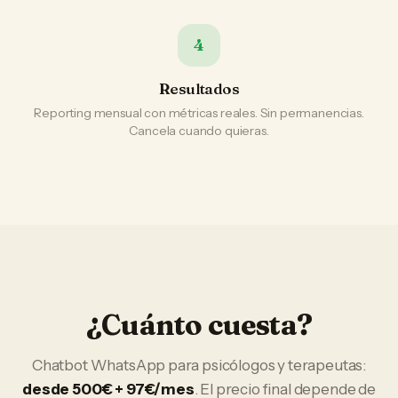
4
Resultados
Reporting mensual con métricas reales. Sin permanencias.
Cancela cuando quieras.
¿Cuánto cuesta?
Chatbot WhatsApp
para
psicólogos y terapeutas
:
desde 500€ + 97€/mes
. El precio final depende de