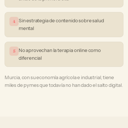
Sin estrategia de contenido sobre salud
4
mental
No aprovechan la terapia online como
5
diferencial
Murcia, con su economía agrícola e industrial, tiene
miles de pymes que todavía no han dado el salto digital.