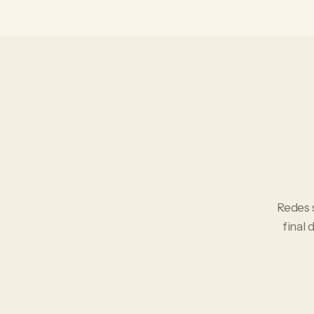
Redes 
final