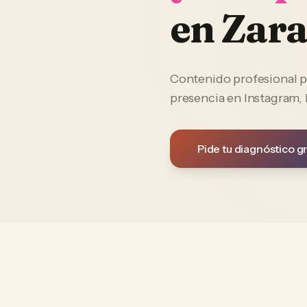
en
Zara
Contenido profesional p
presencia en Instagram,
Pide tu diagnóstico gr