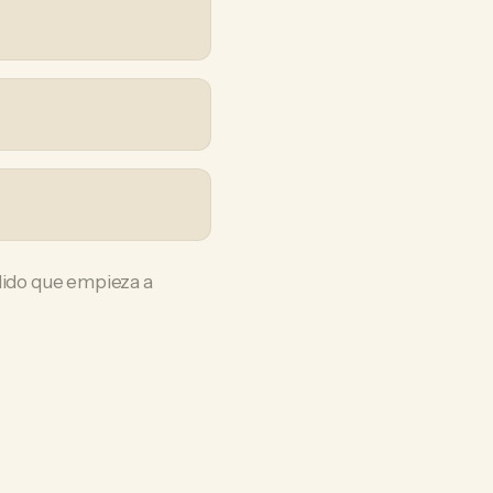
ólido que empieza a