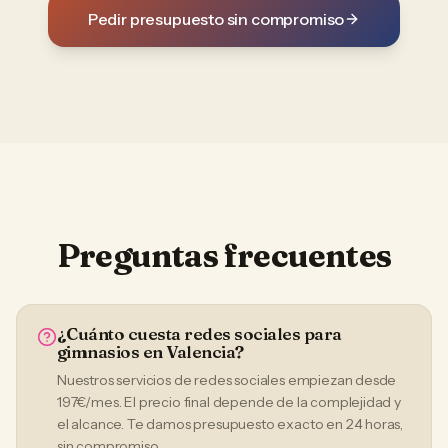
Pedir presupuesto sin compromiso
Preguntas frecuentes
¿Cuánto cuesta redes sociales para
gimnasios en Valencia?
Nuestros servicios de redes sociales empiezan desde
197€/mes. El precio final depende de la complejidad y
el alcance. Te damos presupuesto exacto en 24 horas,
sin compromiso.