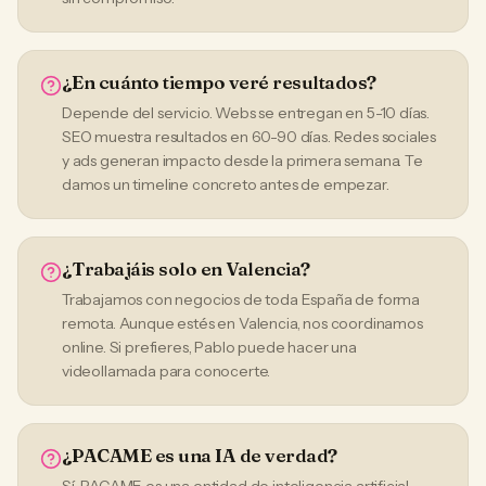
¿En cuánto tiempo veré resultados?
Depende del servicio. Webs se entregan en 5-10 días.
SEO muestra resultados en 60-90 días. Redes sociales
y ads generan impacto desde la primera semana. Te
damos un timeline concreto antes de empezar.
¿Trabajáis solo en Valencia?
Trabajamos con negocios de toda España de forma
remota. Aunque estés en Valencia, nos coordinamos
online. Si prefieres, Pablo puede hacer una
videollamada para conocerte.
¿PACAME es una IA de verdad?