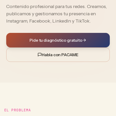
Contenido profesional para tus redes. Creamos,
publicamos y gestionamos tu presencia en
Instagram, Facebook, LinkedIn y TikTok.
Pide tu diagnóstico gratuito
Habla con PACAME
EL PROBLEMA