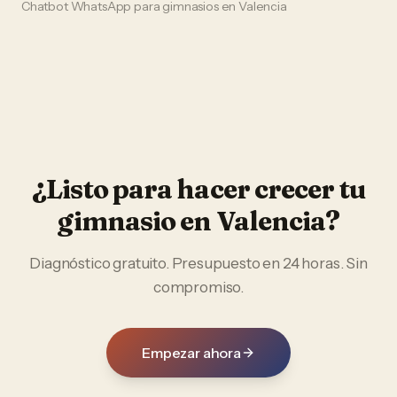
Chatbot WhatsApp
para
gimnasios
en
Valencia
¿Listo para hacer crecer tu
gimnasio
en
Valencia
?
Diagnóstico gratuito. Presupuesto en 24 horas. Sin
compromiso.
Empezar ahora