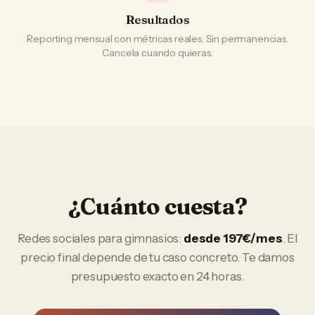
Resultados
Reporting mensual con métricas reales. Sin permanencias.
Cancela cuando quieras.
¿Cuánto cuesta?
Redes sociales
para
gimnasios
:
desde 197€/mes
. El
precio final depende de tu caso concreto. Te damos
presupuesto exacto en 24 horas.