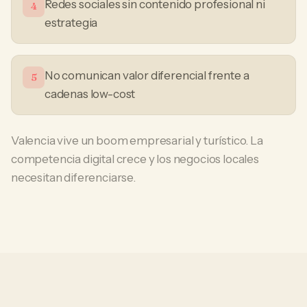
Redes sociales sin contenido profesional ni
4
estrategia
No comunican valor diferencial frente a
5
cadenas low-cost
Valencia vive un boom empresarial y turístico. La
competencia digital crece y los negocios locales
necesitan diferenciarse.