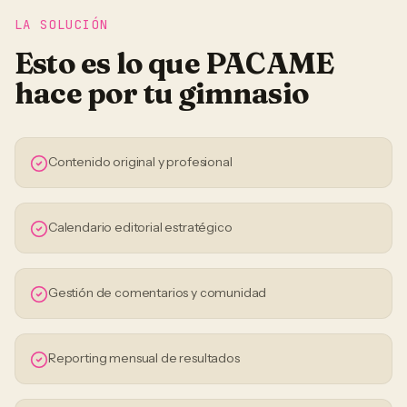
LA SOLUCIÓN
Esto es lo que PACAME
hace por tu
gimnasio
Contenido original y profesional
Calendario editorial estratégico
Gestión de comentarios y comunidad
Reporting mensual de resultados