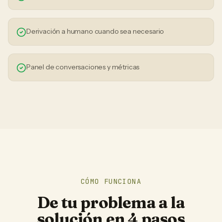
Derivación a humano cuando sea necesario
Panel de conversaciones y métricas
CÓMO FUNCIONA
De tu problema a la
solución en 4 pasos