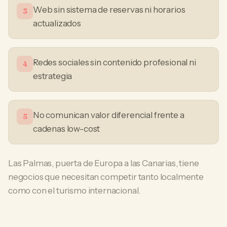
Web sin sistema de reservas ni horarios
3
actualizados
Redes sociales sin contenido profesional ni
4
estrategia
No comunican valor diferencial frente a
5
cadenas low-cost
Las Palmas, puerta de Europa a las Canarias, tiene
negocios que necesitan competir tanto localmente
como con el turismo internacional.