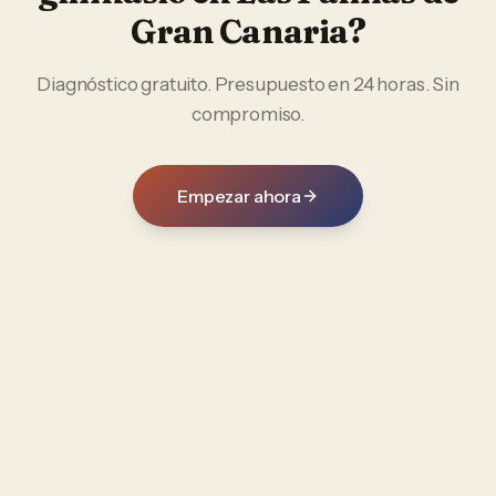
Gran Canaria
?
Diagnóstico gratuito. Presupuesto en 24 horas. Sin
compromiso.
Empezar ahora