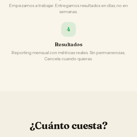
Empezamos a trabajar. Entregamos resultados en días, no en
semanas.
4
Resultados
Reporting mensual con métricas reales. Sin permanencias.
Cancela cuando quieras.
¿Cuánto cuesta?