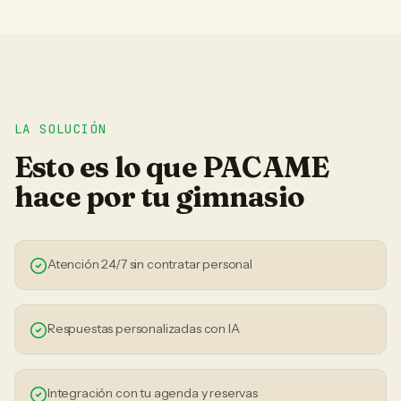
LA SOLUCIÓN
Esto es lo que PACAME
hace por tu
gimnasio
Atención 24/7 sin contratar personal
Respuestas personalizadas con IA
Integración con tu agenda y reservas