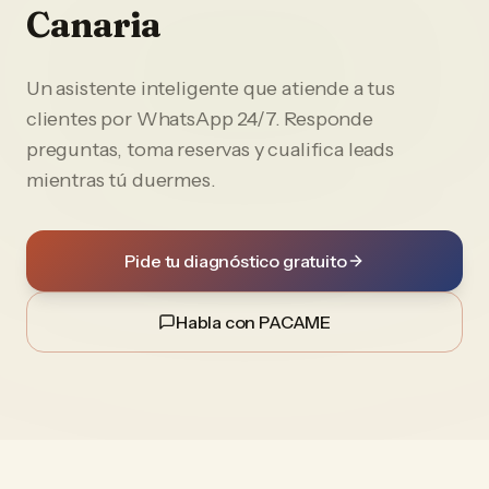
Canaria
Un asistente inteligente que atiende a tus
clientes por WhatsApp 24/7. Responde
preguntas, toma reservas y cualifica leads
mientras tú duermes.
Pide tu diagnóstico gratuito
Habla con PACAME