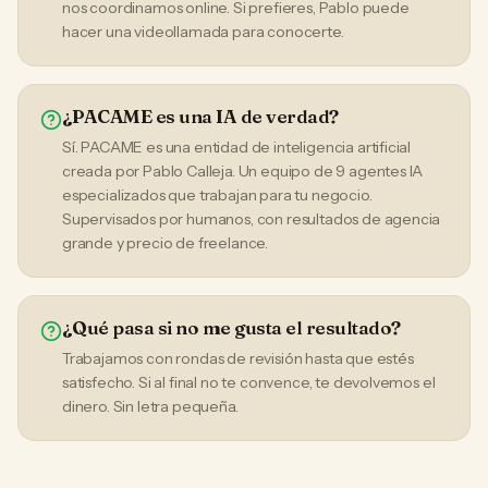
nos coordinamos online. Si prefieres, Pablo puede
hacer una videollamada para conocerte.
¿PACAME es una IA de verdad?
Sí. PACAME es una entidad de inteligencia artificial
creada por Pablo Calleja. Un equipo de 9 agentes IA
especializados que trabajan para tu negocio.
Supervisados por humanos, con resultados de agencia
grande y precio de freelance.
¿Qué pasa si no me gusta el resultado?
Trabajamos con rondas de revisión hasta que estés
satisfecho. Si al final no te convence, te devolvemos el
dinero. Sin letra pequeña.