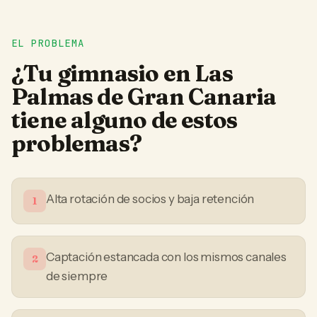
EL PROBLEMA
¿Tu
gimnasio
en
Las
Palmas de Gran Canaria
tiene alguno de estos
problemas?
Alta rotación de socios y baja retención
1
Captación estancada con los mismos canales
2
de siempre