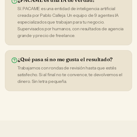
Sí. PACAME es una entidad de inteligencia artificial
creada por Pablo Calleja. Un equipo de 9 agentes IA
especializados que trabajan para tu negocio.
Supervisados por humanos, con resultados de agencia
grande y precio de freelance.
¿Qué pasa si no me gusta el resultado?
Trabajamos con rondas de revisión hasta que estés
satisfecho. Si al final no te convence, te devolvemos el
dinero. Sin letra pequeña.