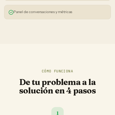
Panel de conversaciones y métricas
CÓMO FUNCIONA
De tu problema a la
solución en 4 pasos
1