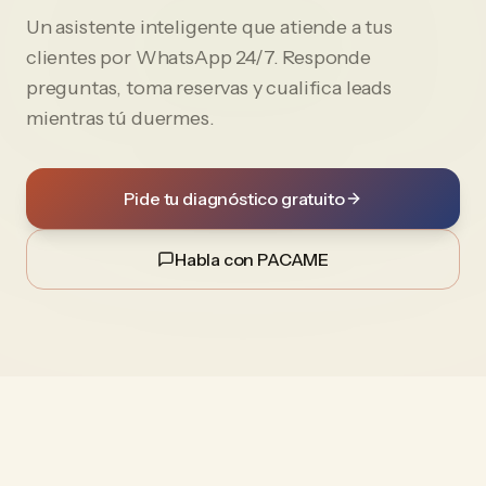
Un asistente inteligente que atiende a tus
clientes por WhatsApp 24/7. Responde
preguntas, toma reservas y cualifica leads
mientras tú duermes.
Pide tu diagnóstico gratuito
Habla con PACAME