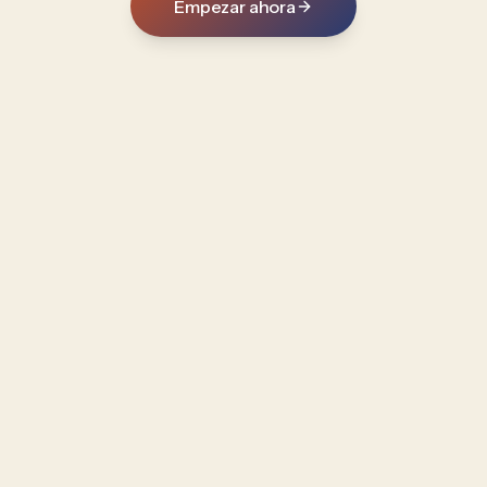
Empezar ahora