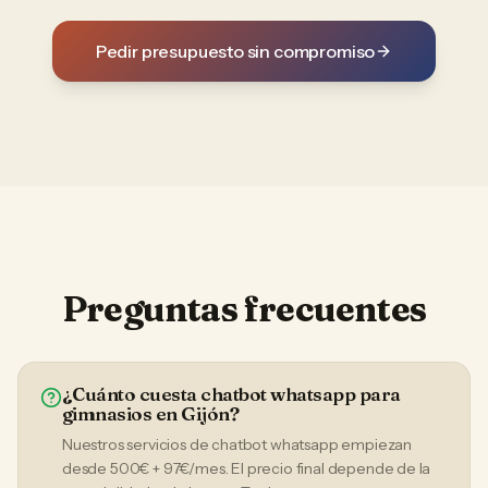
Pedir presupuesto sin compromiso
Preguntas frecuentes
¿Cuánto cuesta chatbot whatsapp para
gimnasios en Gijón?
Nuestros servicios de chatbot whatsapp empiezan
desde 500€ + 97€/mes. El precio final depende de la