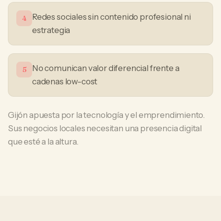
Redes sociales sin contenido profesional ni
4
estrategia
No comunican valor diferencial frente a
5
cadenas low-cost
Gijón apuesta por la tecnología y el emprendimiento.
Sus negocios locales necesitan una presencia digital
que esté a la altura.