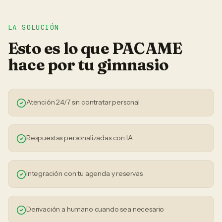
LA SOLUCIÓN
Esto es lo que PACAME
hace por tu
gimnasio
Atención 24/7 sin contratar personal
Respuestas personalizadas con IA
Integración con tu agenda y reservas
Derivación a humano cuando sea necesario