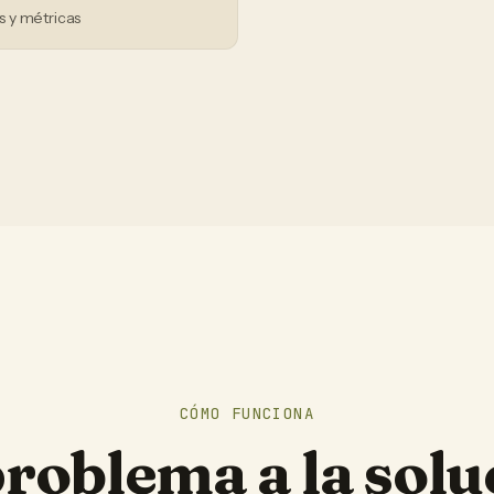
 y métricas
CÓMO FUNCIONA
problema a la solu