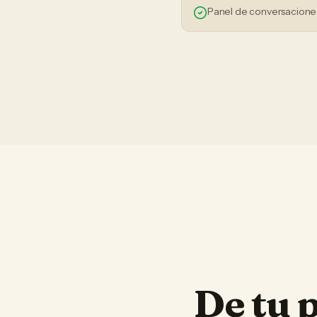
Panel de conversaciones
De tu 