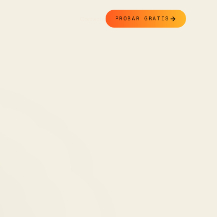
Contacto
PROBAR GRATIS