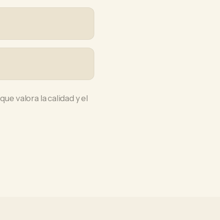
ue valora la calidad y el