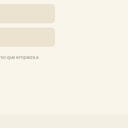
rso que empieza a