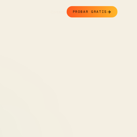
Contacto
PROBAR GRATIS