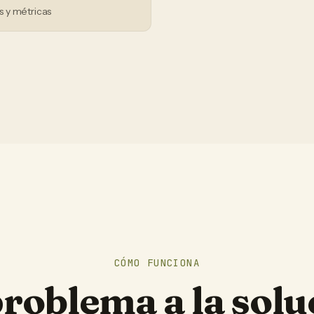
 y métricas
CÓMO FUNCIONA
problema a la solu