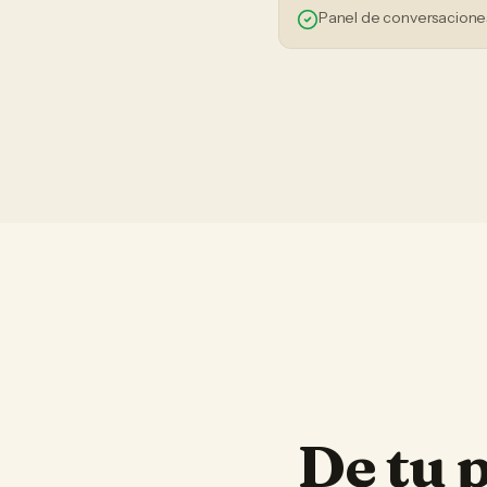
Panel de conversaciones
De tu 