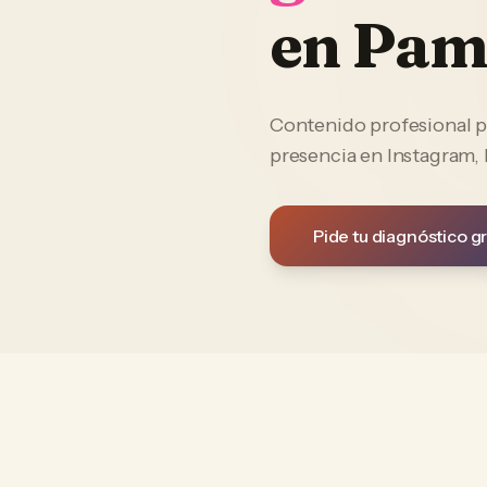
en
Pam
Contenido profesional p
presencia en Instagram,
Pide tu diagnóstico gr