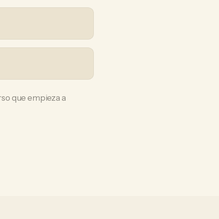
rso que empieza a