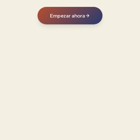
Empezar ahora