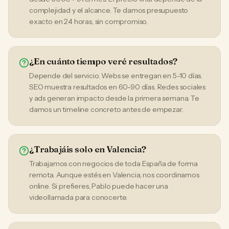
complejidad y el alcance. Te damos presupuesto
exacto en 24 horas, sin compromiso.
¿En cuánto tiempo veré resultados?
Depende del servicio. Webs se entregan en 5-10 días.
SEO muestra resultados en 60-90 días. Redes sociales
y ads generan impacto desde la primera semana. Te
damos un timeline concreto antes de empezar.
¿Trabajáis solo en Valencia?
Trabajamos con negocios de toda España de forma
remota. Aunque estés en Valencia, nos coordinamos
online. Si prefieres, Pablo puede hacer una
videollamada para conocerte.