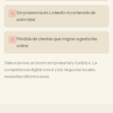
Sin presencia en LinkedIn ni contenido de
4
autoridad
Pérdida de clientes que migran a gestorías
5
online
Valencia vive un boom empresarial y turístico. La
competencia digital crece y los negocios locales
necesitan diferenciarse.