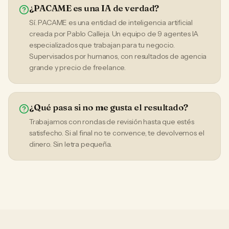
¿PACAME es una IA de verdad?
Sí. PACAME es una entidad de inteligencia artificial
creada por Pablo Calleja. Un equipo de 9 agentes IA
especializados que trabajan para tu negocio.
Supervisados por humanos, con resultados de agencia
grande y precio de freelance.
¿Qué pasa si no me gusta el resultado?
Trabajamos con rondas de revisión hasta que estés
satisfecho. Si al final no te convence, te devolvemos el
dinero. Sin letra pequeña.