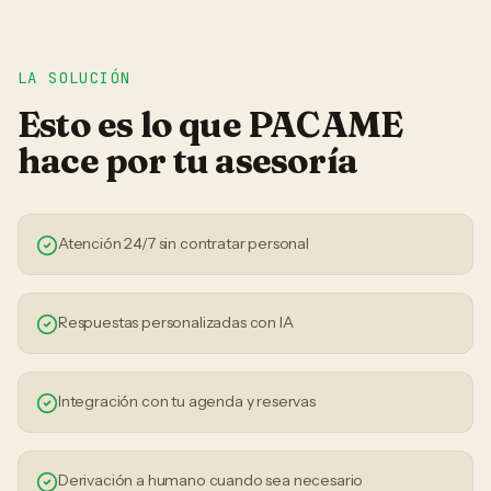
LA SOLUCIÓN
Esto es lo que PACAME
hace por tu
asesoría
Atención 24/7 sin contratar personal
Respuestas personalizadas con IA
Integración con tu agenda y reservas
Derivación a humano cuando sea necesario