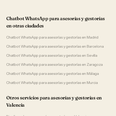
Chatbot WhatsApp
para
asesorías y gestorías
en otras ciudades
Chatbot WhatsApp
para
asesorías y gestorías
en
Madrid
Chatbot WhatsApp
para
asesorías y gestorías
en
Barcelona
Chatbot WhatsApp
para
asesorías y gestorías
en
Sevilla
Chatbot WhatsApp
para
asesorías y gestorías
en
Zaragoza
Chatbot WhatsApp
para
asesorías y gestorías
en
Málaga
Chatbot WhatsApp
para
asesorías y gestorías
en
Murcia
Otros servicios para
asesorías y gestorías
en
Valencia