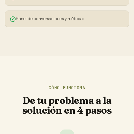
Panel de conversaciones y métricas
CÓMO FUNCIONA
De tu problema a la
solución en 4 pasos