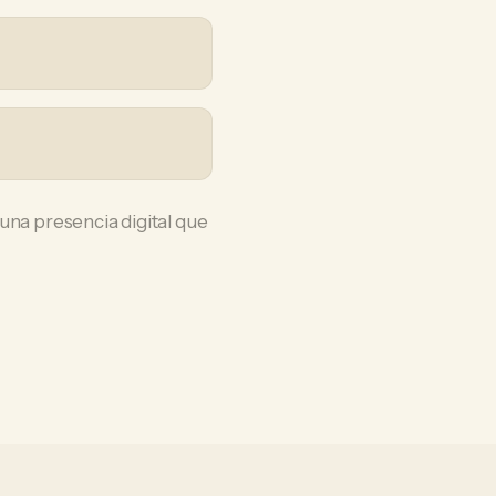
una presencia digital que