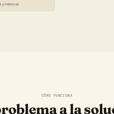
 y métricas
CÓMO FUNCIONA
problema a la solu