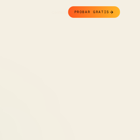
Contacto
PROBAR GRATIS