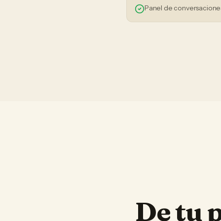
Panel de conversaciones
De tu 