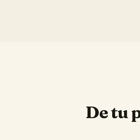
De tu 