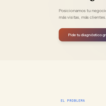
Posicionamos tu negocio 
más visitas, más clientes
Pide tu diagnóstico gr
EL PROBLEMA