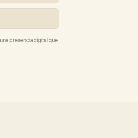
una presencia digital que