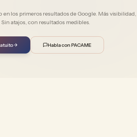
en los primeros resultados de Google. Más visibilidad,
. Sin atajos, con resultados medibles.
atuito
Habla con PACAME