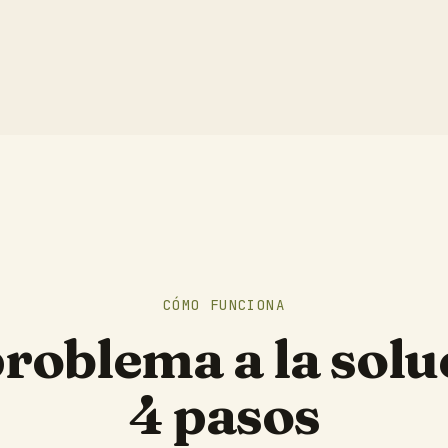
CÓMO FUNCIONA
problema a la solu
4 pasos