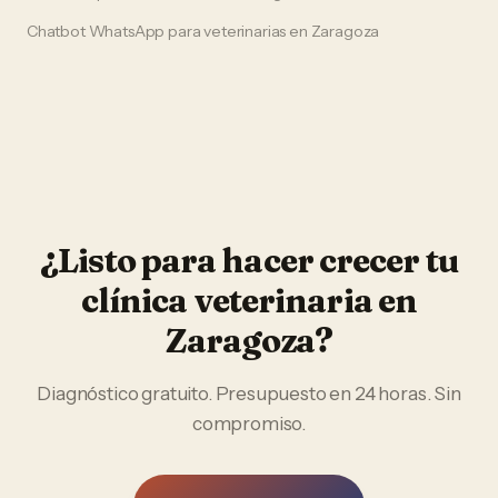
Chatbot WhatsApp
para
veterinarias
en
Zaragoza
¿Listo para hacer crecer tu
clínica veterinaria
en
Zaragoza
?
Diagnóstico gratuito. Presupuesto en 24 horas. Sin
compromiso.