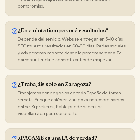
compromiso.
¿En cuánto tiempo veré resultados?
Depende del servicio. Webs se entregan en 5-10 días.
SEO muestra resultados en 60-90 días. Redes sociales
y ads generan impacto desde la primera semana. Te
damos un timeline concreto antes de empezar.
¿Trabajáis solo en Zaragoza?
Trabajamos con negocios de toda España de forma
remota. Aunque estés en Zaragoza, nos coordinamos
online. Si prefieres, Pablo puede hacer una
videollamada para conocerte.
¿PACAME es una IA de verdad?