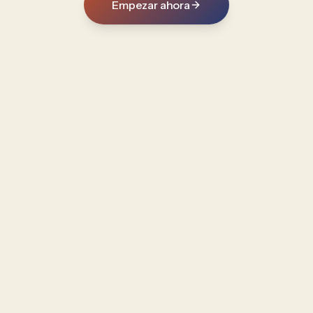
Empezar ahora