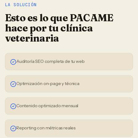
LA SOLUCIÓN
Esto es lo que PACAME
hace por tu
clínica
veterinaria
Auditoría SEO completa de tu web
Optimización on-page y técnica
Contenido optimizado mensual
Reporting con métricas reales