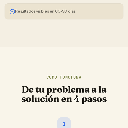
Resultados visibles en 60-90 días
CÓMO FUNCIONA
De tu problema a la
solución en 4 pasos
1