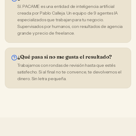
Sí. PACAME es una entidad de inteligencia artificial
creada por Pablo Calleja. Un equipo de 9 agentes IA
especializados que trabajan para tu negocio.
Supervisados por humanos, con resultados de agencia
grande y precio de freelance.
¿Qué pasa si no me gusta el resultado?
Trabajamos con rondas de revisión hasta que estés
satisfecho. Si al final no te convence, te devolvemos el
dinero. Sin letra pequeña.