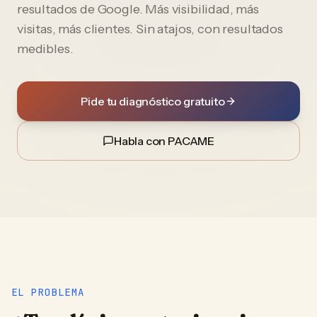
resultados de Google. Más visibilidad, más
visitas, más clientes. Sin atajos, con resultados
medibles.
Pide tu diagnóstico gratuito
Habla con PACAME
EL PROBLEMA