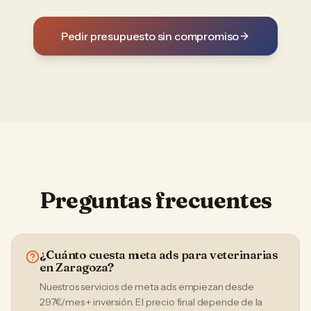
Pedir presupuesto sin compromiso
Preguntas frecuentes
¿Cuánto cuesta meta ads para veterinarias
en Zaragoza?
Nuestros servicios de meta ads empiezan desde
297€/mes + inversión. El precio final depende de la