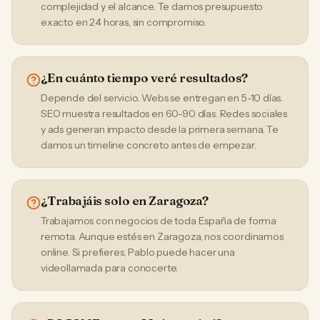
complejidad y el alcance. Te damos presupuesto
exacto en 24 horas, sin compromiso.
¿En cuánto tiempo veré resultados?
Depende del servicio. Webs se entregan en 5-10 días.
SEO muestra resultados en 60-90 días. Redes sociales
y ads generan impacto desde la primera semana. Te
damos un timeline concreto antes de empezar.
¿Trabajáis solo en Zaragoza?
Trabajamos con negocios de toda España de forma
remota. Aunque estés en Zaragoza, nos coordinamos
online. Si prefieres, Pablo puede hacer una
videollamada para conocerte.