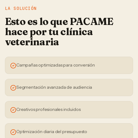
LA SOLUCIÓN
Esto es lo que PACAME
hace por tu
clínica
veterinaria
Campañas optimizadas para conversión
Segmentación avanzada de audiencia
Creativos profesionales incluidos
Optimización diaria del presupuesto