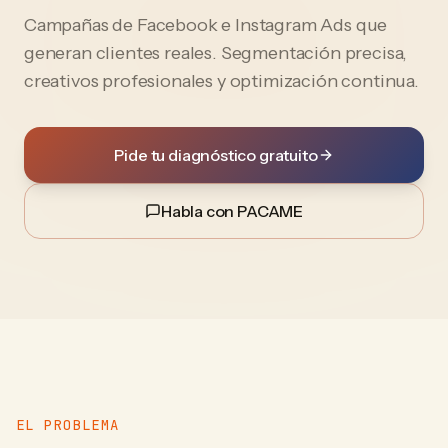
Campañas de Facebook e Instagram Ads que
generan clientes reales. Segmentación precisa,
creativos profesionales y optimización continua.
Pide tu diagnóstico gratuito
Habla con PACAME
EL PROBLEMA