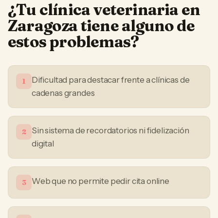
¿Tu
clínica veterinaria
en
Zaragoza
tiene alguno de
estos problemas?
Dificultad para destacar frente a clínicas de
1
cadenas grandes
Sin sistema de recordatorios ni fidelización
2
digital
Web que no permite pedir cita online
3