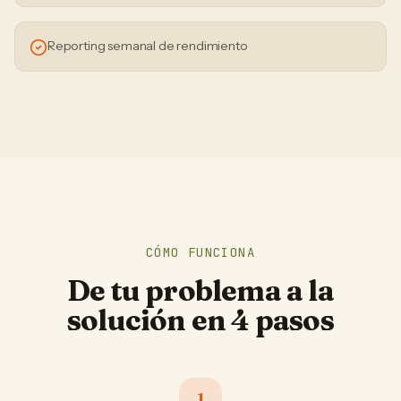
Reporting semanal de rendimiento
CÓMO FUNCIONA
De tu problema a la
solución en 4 pasos
1