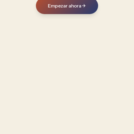
Empezar ahora