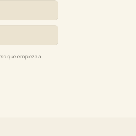
rso que empieza a