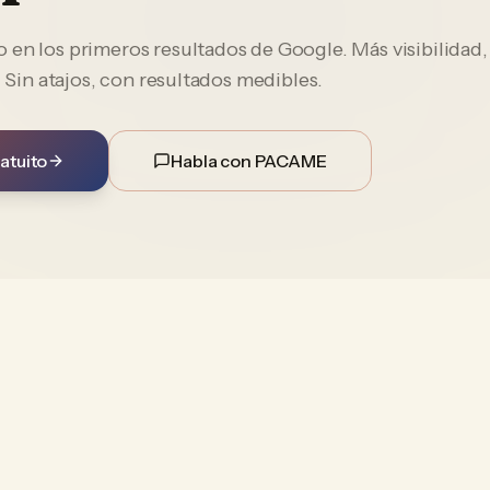
en los primeros resultados de Google. Más visibilidad,
. Sin atajos, con resultados medibles.
atuito
Habla con PACAME