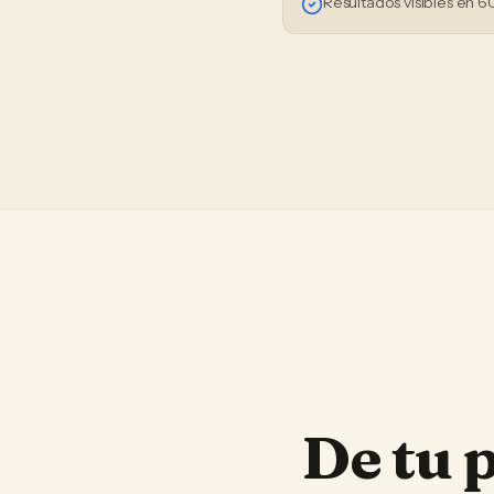
Resultados visibles en 6
De tu 