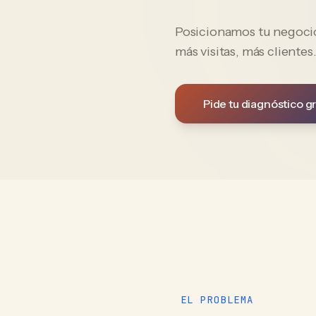
Posicionamos tu negocio 
más visitas, más clientes
Pide tu diagnóstico gr
EL PROBLEMA