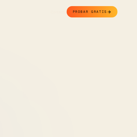
Contacto
PROBAR GRATIS