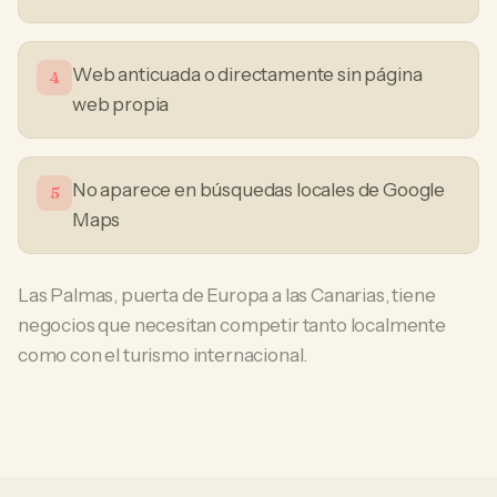
Web anticuada o directamente sin página
4
web propia
No aparece en búsquedas locales de Google
5
Maps
Las Palmas, puerta de Europa a las Canarias, tiene
negocios que necesitan competir tanto localmente
como con el turismo internacional.