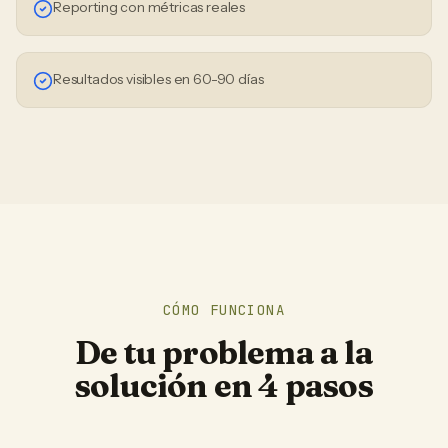
Reporting con métricas reales
Resultados visibles en 60-90 días
CÓMO FUNCIONA
De tu problema a la
solución en 4 pasos