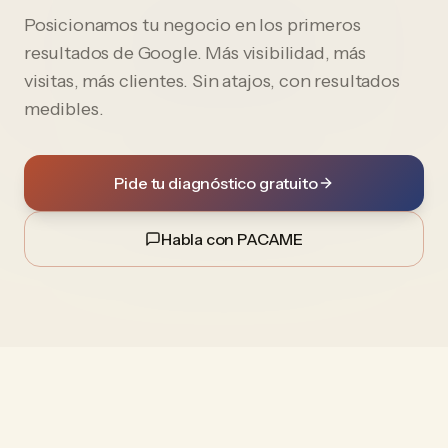
Posicionamos tu negocio en los primeros
resultados de Google. Más visibilidad, más
visitas, más clientes. Sin atajos, con resultados
medibles.
Pide tu diagnóstico gratuito
Habla con PACAME