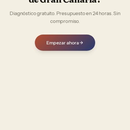
Diagnóstico gratuito. Presupuesto en 24 horas. Sin
compromiso.
Empezar ahora