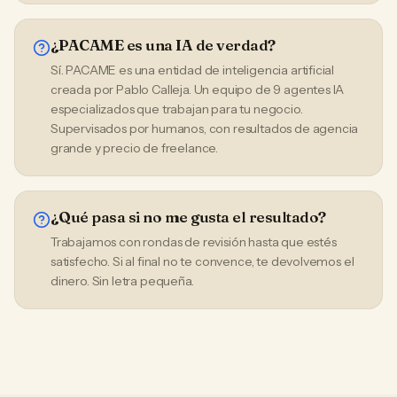
¿PACAME es una IA de verdad?
Sí. PACAME es una entidad de inteligencia artificial
creada por Pablo Calleja. Un equipo de 9 agentes IA
especializados que trabajan para tu negocio.
Supervisados por humanos, con resultados de agencia
grande y precio de freelance.
¿Qué pasa si no me gusta el resultado?
Trabajamos con rondas de revisión hasta que estés
satisfecho. Si al final no te convence, te devolvemos el
dinero. Sin letra pequeña.