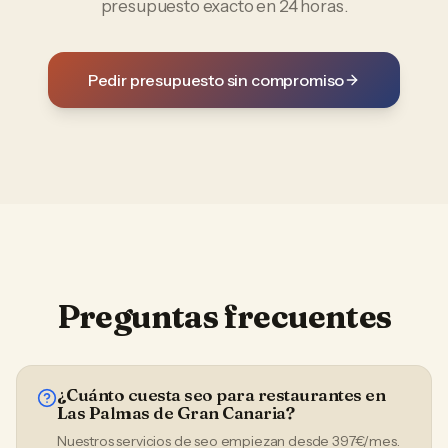
presupuesto exacto en 24 horas.
Pedir presupuesto sin compromiso
Preguntas frecuentes
¿Cuánto cuesta seo para restaurantes en
Las Palmas de Gran Canaria?
Nuestros servicios de seo empiezan desde 397€/mes.