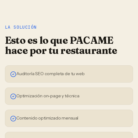
LA SOLUCIÓN
Esto es lo que PACAME
hace por tu
restaurante
Auditoría SEO completa de tu web
Optimización on-page y técnica
Contenido optimizado mensual