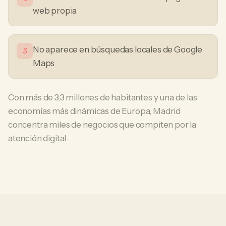
web propia
No aparece en búsquedas locales de Google
5
Maps
Con más de 3,3 millones de habitantes y una de las
economías más dinámicas de Europa, Madrid
concentra miles de negocios que compiten por la
atención digital.