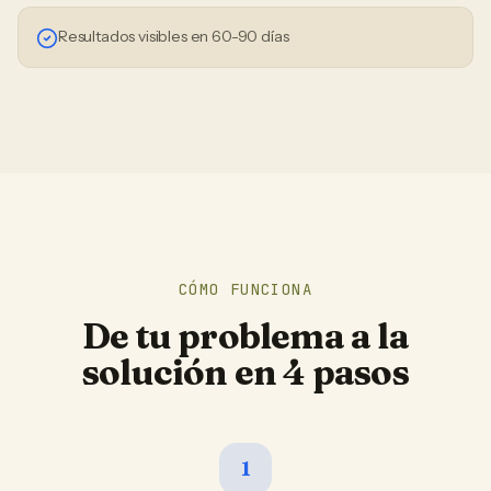
Resultados visibles en 60-90 días
CÓMO FUNCIONA
De tu problema a la
solución en 4 pasos
1