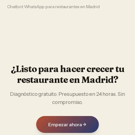
Chatbot WhatsApp
para
restaurantes
en
Madrid
¿Listo para hacer crecer tu
restaurante
en
Madrid
?
Diagnóstico gratuito. Presupuesto en 24 horas. Sin
compromiso.
Empezar ahora