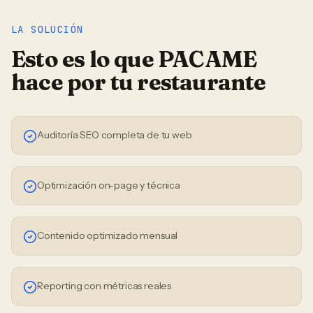
LA SOLUCIÓN
Esto es lo que PACAME
hace por tu
restaurante
Auditoría SEO completa de tu web
Optimización on-page y técnica
Contenido optimizado mensual
Reporting con métricas reales