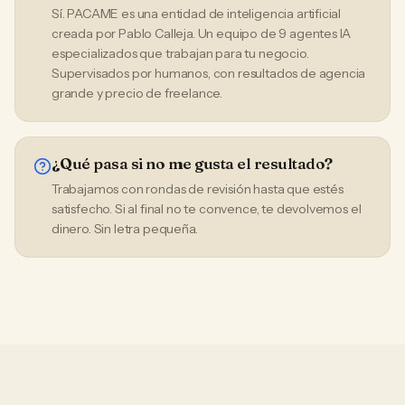
Sí. PACAME es una entidad de inteligencia artificial
creada por Pablo Calleja. Un equipo de 9 agentes IA
especializados que trabajan para tu negocio.
Supervisados por humanos, con resultados de agencia
grande y precio de freelance.
¿Qué pasa si no me gusta el resultado?
Trabajamos con rondas de revisión hasta que estés
satisfecho. Si al final no te convence, te devolvemos el
dinero. Sin letra pequeña.