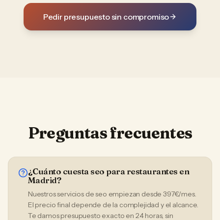
Pedir presupuesto sin compromiso
Preguntas frecuentes
¿Cuánto cuesta seo para restaurantes en
Madrid?
Nuestros servicios de seo empiezan desde 397€/mes.
El precio final depende de la complejidad y el alcance.
Te damos presupuesto exacto en 24 horas, sin