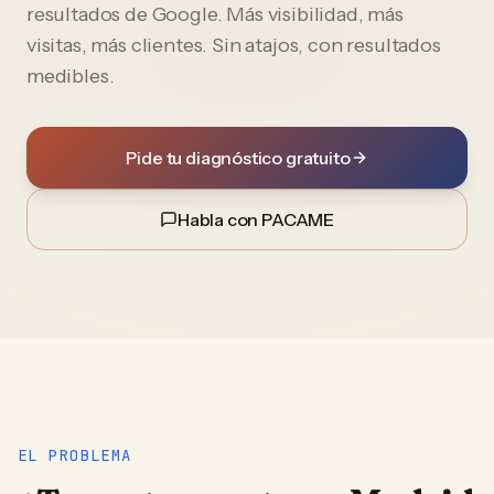
resultados de Google. Más visibilidad, más
visitas, más clientes. Sin atajos, con resultados
medibles.
Pide tu diagnóstico gratuito
Habla con PACAME
EL PROBLEMA