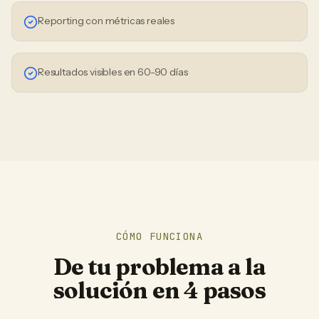
Reporting con métricas reales
Resultados visibles en 60-90 días
CÓMO FUNCIONA
De tu problema a la
solución en 4 pasos