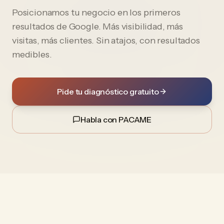
Posicionamos tu negocio en los primeros
resultados de Google. Más visibilidad, más
visitas, más clientes. Sin atajos, con resultados
medibles.
Pide tu diagnóstico gratuito
Habla con PACAME