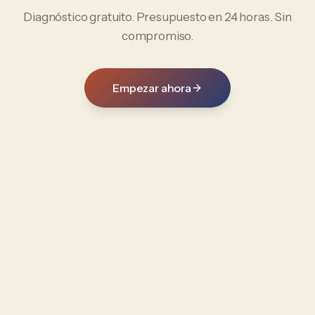
Diagnóstico gratuito. Presupuesto en 24 horas. Sin
compromiso.
Empezar ahora