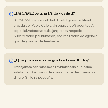
¿PACAME es una IA de verdad?
Sí. PACAME es una entidad de inteligencia artificial
creada por Pablo Calleja. Un equipo de 9 agentes IA
especializados que trabajan para tu negocio.
Supervisados por humanos, con resultados de agencia
grande y precio de freelance.
¿Qué pasa si no me gusta el resultado?
Trabajamos con rondas de revisión hasta que estés
satisfecho. Si al final no te convence, te devolvemos el
dinero. Sin letra pequeña.