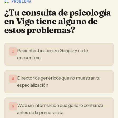
EL PROBLEMA
¿Tu
consulta de psicología
en
Vigo
tiene alguno de
estos problemas?
Pacientes buscan en Google y no te
1
encuentran
Directorios genéricos que no muestran tu
2
especialización
Web sin información que genere confianza
3
antes de la primera cita