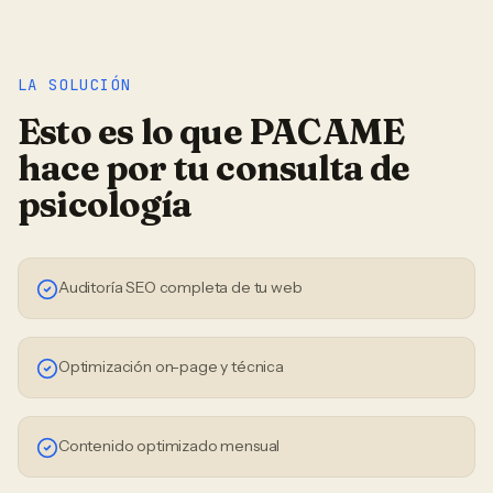
LA SOLUCIÓN
Esto es lo que PACAME
hace por tu
consulta de
psicología
Auditoría SEO completa de tu web
Optimización on-page y técnica
Contenido optimizado mensual