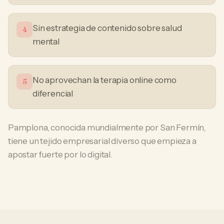
Sin estrategia de contenido sobre salud
4
mental
No aprovechan la terapia online como
5
diferencial
Pamplona, conocida mundialmente por San Fermín,
tiene un tejido empresarial diverso que empieza a
apostar fuerte por lo digital.