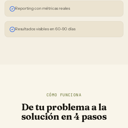
Reporting con métricas reales
Resultados visibles en 60-90 días
CÓMO FUNCIONA
De tu problema a la
solución en 4 pasos