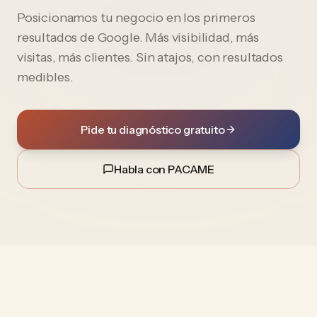
Posicionamos tu negocio en los primeros
resultados de Google. Más visibilidad, más
visitas, más clientes. Sin atajos, con resultados
medibles.
Pide tu diagnóstico gratuito
Habla con PACAME