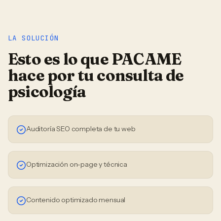
LA SOLUCIÓN
Esto es lo que PACAME
hace por tu
consulta de
psicología
Auditoría SEO completa de tu web
Optimización on-page y técnica
Contenido optimizado mensual