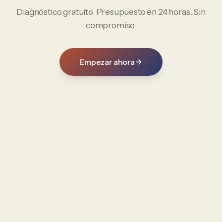
Diagnóstico gratuito. Presupuesto en 24 horas. Sin
compromiso.
Empezar ahora