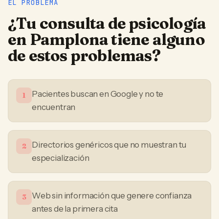
EL PROBLEMA
¿Tu
consulta de psicología
en
Pamplona
tiene alguno
de estos problemas?
Pacientes buscan en Google y no te
1
encuentran
Directorios genéricos que no muestran tu
2
especialización
Web sin información que genere confianza
3
antes de la primera cita