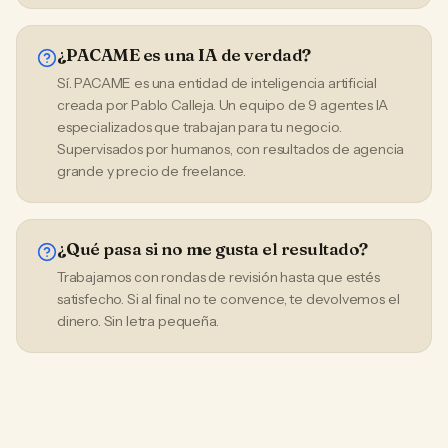
¿PACAME es una IA de verdad?
Sí. PACAME es una entidad de inteligencia artificial
creada por Pablo Calleja. Un equipo de 9 agentes IA
especializados que trabajan para tu negocio.
Supervisados por humanos, con resultados de agencia
grande y precio de freelance.
¿Qué pasa si no me gusta el resultado?
Trabajamos con rondas de revisión hasta que estés
satisfecho. Si al final no te convence, te devolvemos el
dinero. Sin letra pequeña.