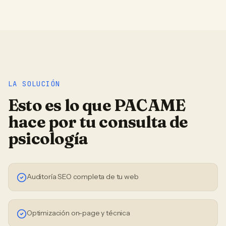
LA SOLUCIÓN
Esto es lo que PACAME
hace por tu
consulta de
psicología
Auditoría SEO completa de tu web
Optimización on-page y técnica