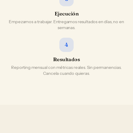
Ejecución
Empezamos a trabajar. Entregamos resultados en días, no en
semanas.
4
Resultados
Reporting mensual con métricas reales. Sin permanencias.
Cancela cuando quieras.