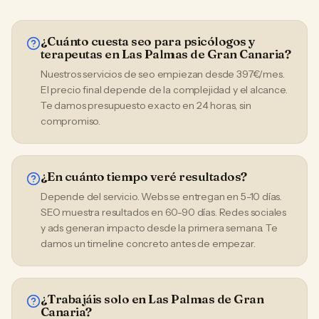
¿Cuánto cuesta seo para psicólogos y
terapeutas en Las Palmas de Gran Canaria?
Nuestros servicios de seo empiezan desde 397€/mes.
El precio final depende de la complejidad y el alcance.
Te damos presupuesto exacto en 24 horas, sin
compromiso.
¿En cuánto tiempo veré resultados?
Depende del servicio. Webs se entregan en 5-10 días.
SEO muestra resultados en 60-90 días. Redes sociales
y ads generan impacto desde la primera semana. Te
damos un timeline concreto antes de empezar.
¿Trabajáis solo en Las Palmas de Gran
Canaria?