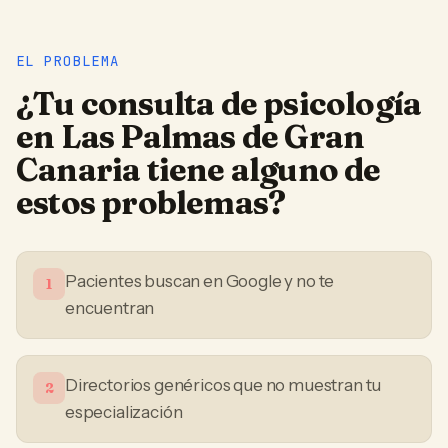
EL PROBLEMA
¿Tu
consulta de psicología
en
Las Palmas de Gran
Canaria
tiene alguno de
estos problemas?
Pacientes buscan en Google y no te
1
encuentran
Directorios genéricos que no muestran tu
2
especialización