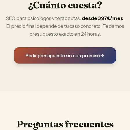
¿Cuánto cuesta?
SEO
para
psicólogos y terapeutas
:
desde 397€/mes
.
El precio final depende de tu caso concreto. Te damos
presupuesto exacto en 24 horas.
Pedir presupuesto sin compromiso
Preguntas frecuentes