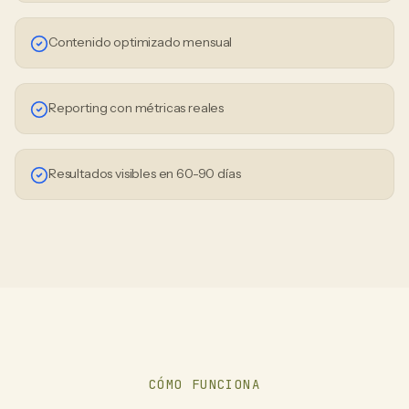
Contenido optimizado mensual
Reporting con métricas reales
Resultados visibles en 60-90 días
CÓMO FUNCIONA