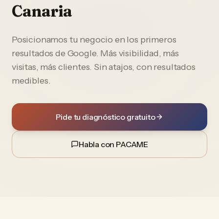
Canaria
Posicionamos tu negocio en los primeros
resultados de Google. Más visibilidad, más
visitas, más clientes. Sin atajos, con resultados
medibles.
Pide tu diagnóstico gratuito
Habla con PACAME