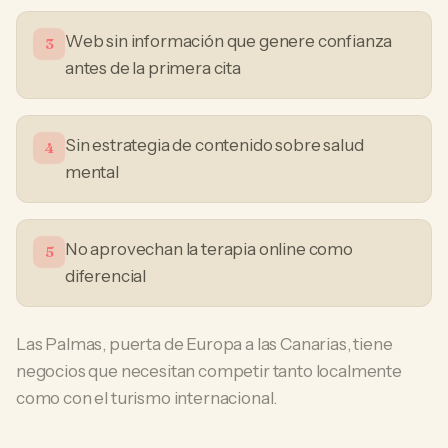
Web sin información que genere confianza
3
antes de la primera cita
Sin estrategia de contenido sobre salud
4
mental
No aprovechan la terapia online como
5
diferencial
Las Palmas, puerta de Europa a las Canarias, tiene
negocios que necesitan competir tanto localmente
como con el turismo internacional.