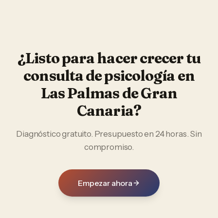
¿Listo para hacer crecer tu
consulta de psicología
en
Las Palmas de Gran
Canaria
?
Diagnóstico gratuito. Presupuesto en 24 horas. Sin
compromiso.
Empezar ahora