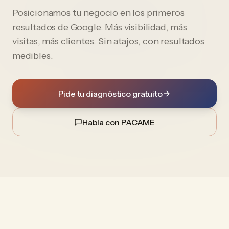
Posicionamos tu negocio en los primeros
resultados de Google. Más visibilidad, más
visitas, más clientes. Sin atajos, con resultados
medibles.
Pide tu diagnóstico gratuito
Habla con PACAME