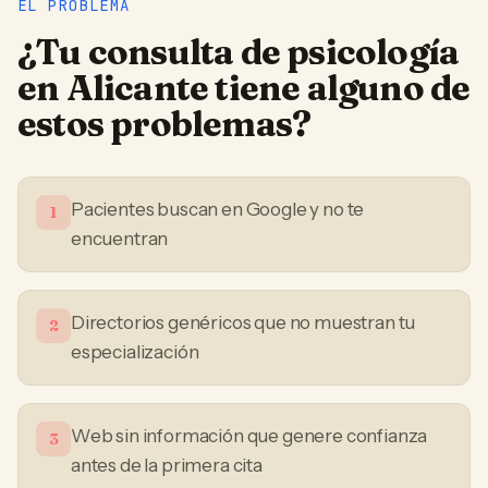
EL PROBLEMA
¿Tu
consulta de psicología
en
Alicante
tiene alguno de
estos problemas?
Pacientes buscan en Google y no te
1
encuentran
Directorios genéricos que no muestran tu
2
especialización
Web sin información que genere confianza
3
antes de la primera cita