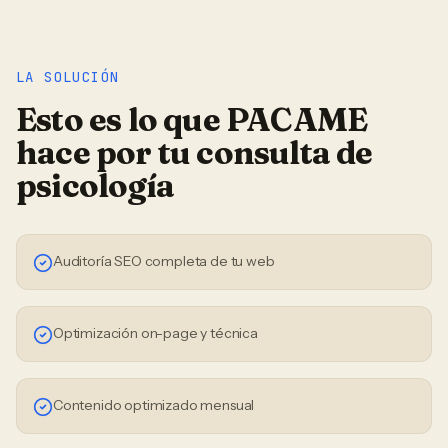
LA SOLUCIÓN
Esto es lo que PACAME
hace por tu
consulta de
psicología
Auditoría SEO completa de tu web
Optimización on-page y técnica
Contenido optimizado mensual