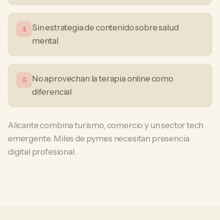
Sin estrategia de contenido sobre salud
4
mental
No aprovechan la terapia online como
5
diferencial
Alicante combina turismo, comercio y un sector tech
emergente. Miles de pymes necesitan presencia
digital profesional.