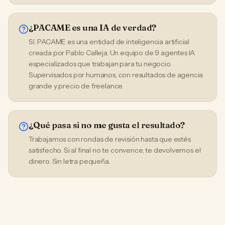
¿PACAME es una IA de verdad?
Sí. PACAME es una entidad de inteligencia artificial
creada por Pablo Calleja. Un equipo de 9 agentes IA
especializados que trabajan para tu negocio.
Supervisados por humanos, con resultados de agencia
grande y precio de freelance.
¿Qué pasa si no me gusta el resultado?
Trabajamos con rondas de revisión hasta que estés
satisfecho. Si al final no te convence, te devolvemos el
dinero. Sin letra pequeña.