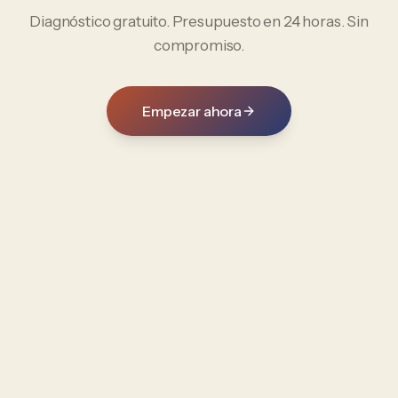
Diagnóstico gratuito. Presupuesto en 24 horas. Sin
compromiso.
Empezar ahora