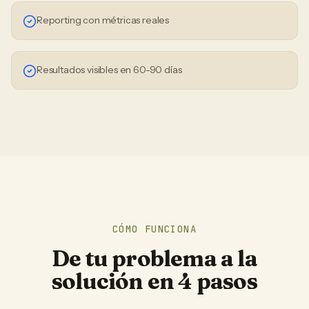
Reporting con métricas reales
Resultados visibles en 60-90 días
CÓMO FUNCIONA
De tu problema a la
solución en 4 pasos