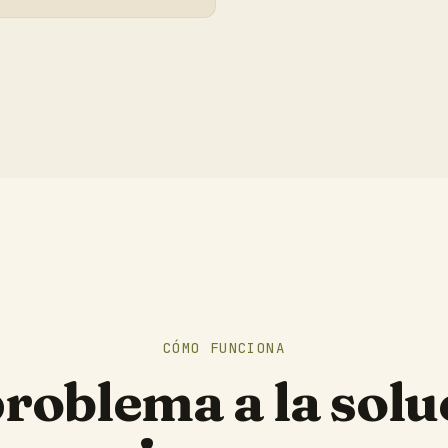
CÓMO FUNCIONA
problema a la solu