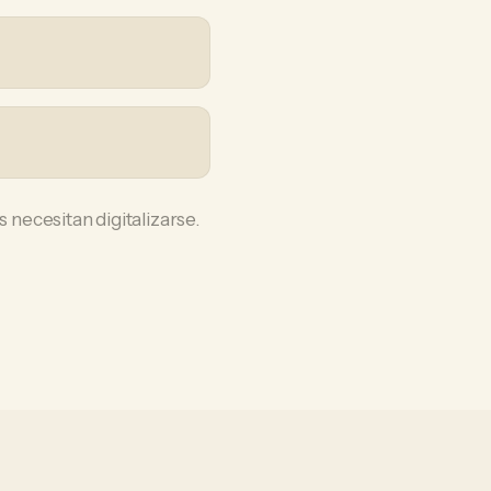
 necesitan digitalizarse.