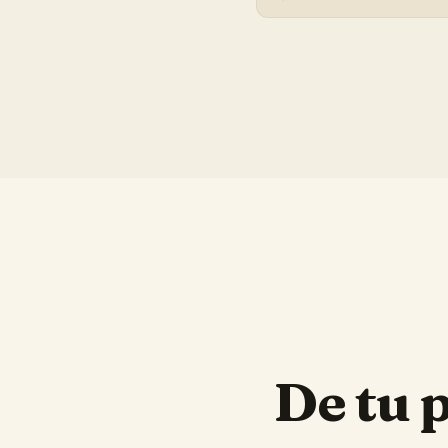
De tu 