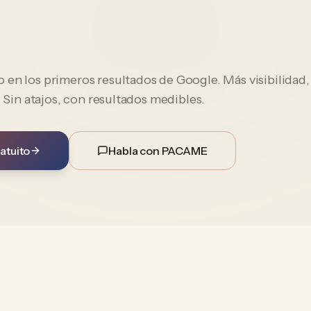
en los primeros resultados de Google. Más visibilidad,
. Sin atajos, con resultados medibles.
atuito
Habla con PACAME