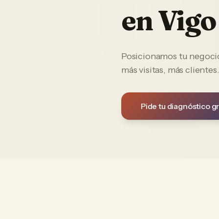
en
Vigo
Posicionamos tu negocio 
más visitas, más clientes
Pide tu diagnóstico gr