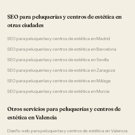
SEO
para
peluquerías y centros de estética
en
otras ciudades
SEO
para
peluquerías y centros de estética
en
Madrid
SEO
para
peluquerías y centros de estética
en
Barcelona
SEO
para
peluquerías y centros de estética
en
Sevilla
SEO
para
peluquerías y centros de estética
en
Zaragoza
SEO
para
peluquerías y centros de estética
en
Málaga
SEO
para
peluquerías y centros de estética
en
Murcia
Otros servicios para
peluquerías y centros de
estética
en
Valencia
Diseño web
para
peluquerías y centros de estética
en
Valencia