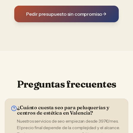
Pedir presupuesto sin compromiso
Preguntas frecuentes
¿Cuánto cuesta seo para peluquerías y
centros de estética en Valencia?
Nuestros servicios de seo empiezan desde 397€/mes.
El precio final depende de la complejidad y el alcance.