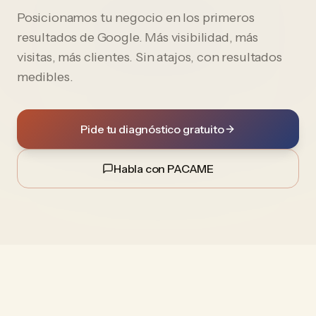
Posicionamos tu negocio en los primeros
resultados de Google. Más visibilidad, más
visitas, más clientes. Sin atajos, con resultados
medibles.
Pide tu diagnóstico gratuito
Habla con PACAME