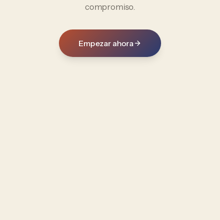
compromiso.
Empezar ahora