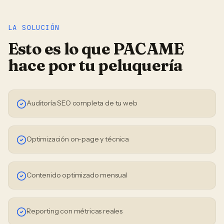
LA SOLUCIÓN
Esto es lo que PACAME
hace por tu
peluquería
Auditoría SEO completa de tu web
Optimización on-page y técnica
Contenido optimizado mensual
Reporting con métricas reales