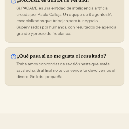
Sí. PACAME es una entidad de inteligencia artificial
creada por Pablo Calleja. Un equipo de 9 agentes IA
especializados que trabajan para tu negocio.
Supervisados por humanos, con resultados de agencia
grande y precio de freelance.
¿Qué pasa si no me gusta el resultado?
Trabajamos con rondas de revisión hasta que estés
satisfecho. Si al final no te convence, te devolvemos el
dinero. Sin letra pequeña.