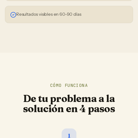
Resultados visibles en 60-90 días
CÓMO FUNCIONA
De tu problema a la
solución en 4 pasos
1