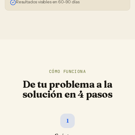
Resultados visibles en 60-90 días
CÓMO FUNCIONA
De tu problema a la
solución en 4 pasos
1