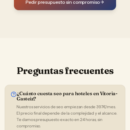
Pedir presupuesto sin compromiso
Preguntas frecuentes
¿Cuánto cuesta seo para hoteles en Vitoria-
Gasteiz?
Nuestros servicios de seo empiezan desde 397€/mes.
El precio final depende de la complejidad y el alcance.
Te damos presupuesto exacto en 24 horas, sin
compromiso.