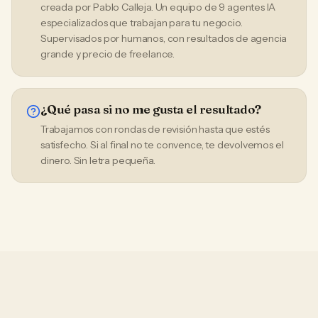
creada por Pablo Calleja. Un equipo de 9 agentes IA
especializados que trabajan para tu negocio.
Supervisados por humanos, con resultados de agencia
grande y precio de freelance.
¿Qué pasa si no me gusta el resultado?
Trabajamos con rondas de revisión hasta que estés
satisfecho. Si al final no te convence, te devolvemos el
dinero. Sin letra pequeña.