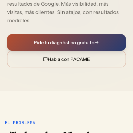
resultados de Google. Más visibilidad, más
visitas, más clientes. Sin atajos, con resultados
medibles.
Pide tu diagnóstico gratuito
Habla con PACAME
EL PROBLEMA