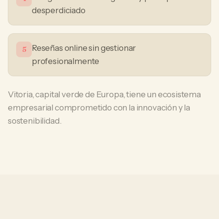
desperdiciado
Reseñas online sin gestionar
5
profesionalmente
Vitoria, capital verde de Europa, tiene un ecosistema
empresarial comprometido con la innovación y la
sostenibilidad.