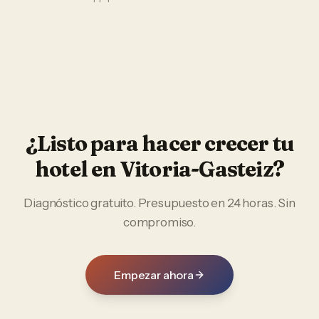
¿Listo para hacer crecer tu
hotel
en
Vitoria-Gasteiz
?
Diagnóstico gratuito. Presupuesto en 24 horas. Sin
compromiso.
Empezar ahora