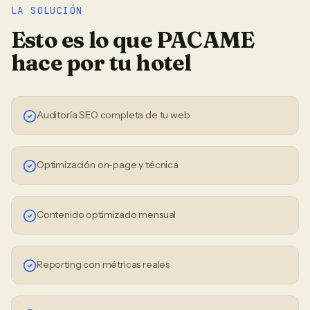
LA SOLUCIÓN
Esto es lo que PACAME
hace por tu
hotel
Auditoría SEO completa de tu web
Optimización on-page y técnica
Contenido optimizado mensual
Reporting con métricas reales