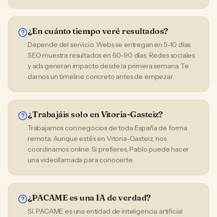
¿En cuánto tiempo veré resultados?
Depende del servicio. Webs se entregan en 5-10 días.
SEO muestra resultados en 60-90 días. Redes sociales
y ads generan impacto desde la primera semana. Te
damos un timeline concreto antes de empezar.
¿Trabajáis solo en Vitoria-Gasteiz?
Trabajamos con negocios de toda España de forma
remota. Aunque estés en Vitoria-Gasteiz, nos
coordinamos online. Si prefieres, Pablo puede hacer
una videollamada para conocerte.
¿PACAME es una IA de verdad?
Sí. PACAME es una entidad de inteligencia artificial