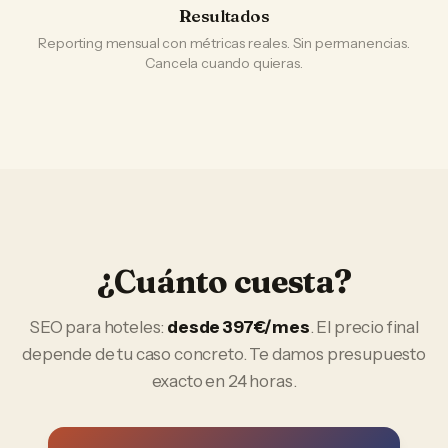
Resultados
Reporting mensual con métricas reales. Sin permanencias.
Cancela cuando quieras.
¿Cuánto cuesta?
SEO
para
hoteles
:
desde 397€/mes
. El precio final
depende de tu caso concreto. Te damos presupuesto
exacto en 24 horas.