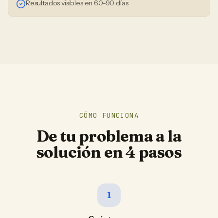
Resultados visibles en 60-90 días
CÓMO FUNCIONA
De tu problema a la
solución en 4 pasos
1