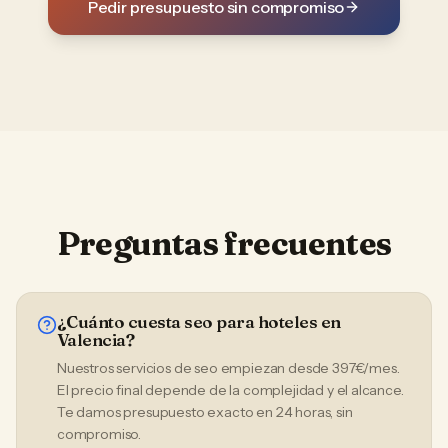
Pedir presupuesto sin compromiso
Preguntas frecuentes
¿Cuánto cuesta seo para hoteles en
Valencia?
Nuestros servicios de seo empiezan desde 397€/mes.
El precio final depende de la complejidad y el alcance.
Te damos presupuesto exacto en 24 horas, sin
compromiso.