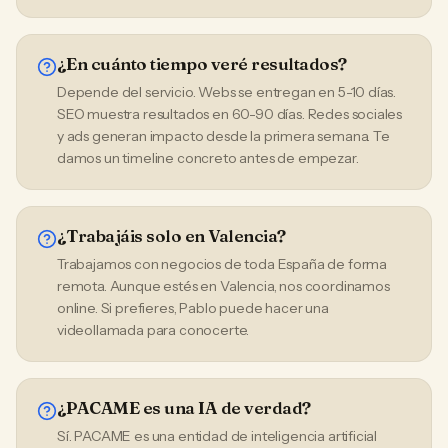
¿En cuánto tiempo veré resultados?
Depende del servicio. Webs se entregan en 5-10 días.
SEO muestra resultados en 60-90 días. Redes sociales
y ads generan impacto desde la primera semana. Te
damos un timeline concreto antes de empezar.
¿Trabajáis solo en Valencia?
Trabajamos con negocios de toda España de forma
remota. Aunque estés en Valencia, nos coordinamos
online. Si prefieres, Pablo puede hacer una
videollamada para conocerte.
¿PACAME es una IA de verdad?
Sí. PACAME es una entidad de inteligencia artificial