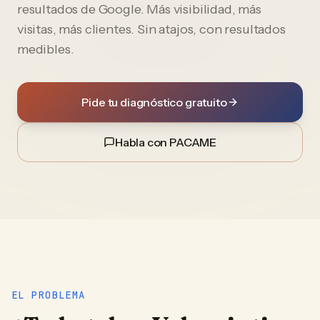
resultados de Google. Más visibilidad, más
visitas, más clientes. Sin atajos, con resultados
medibles.
Pide tu diagnóstico gratuito
Habla con PACAME
EL PROBLEMA