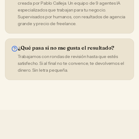
creada por Pablo Calleja. Un equipo de 9 agentes IA
especializados que trabajan para tu negocio.
Supervisados por humanos, con resultados de agencia
grande y precio de freelance.
¿Qué pasa si no me gusta el resultado?
Trabajamos con rondas de revisión hasta que estés
satisfecho. Si al final no te convence, te devolvemos el
dinero. Sin letra pequeña.