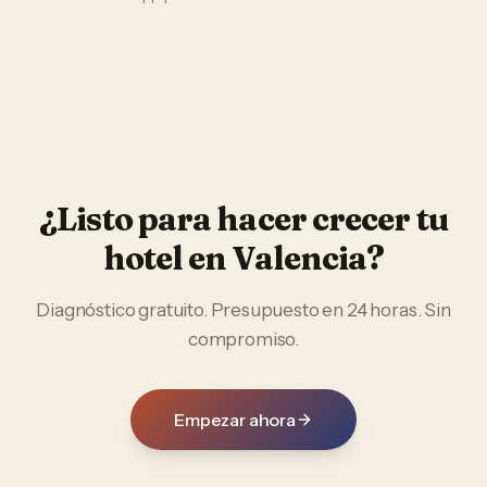
¿Listo para hacer crecer tu
hotel
en
Valencia
?
Diagnóstico gratuito. Presupuesto en 24 horas. Sin
compromiso.
Empezar ahora