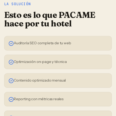
LA SOLUCIÓN
Esto es lo que PACAME
hace por tu
hotel
Auditoría SEO completa de tu web
Optimización on-page y técnica
Contenido optimizado mensual
Reporting con métricas reales