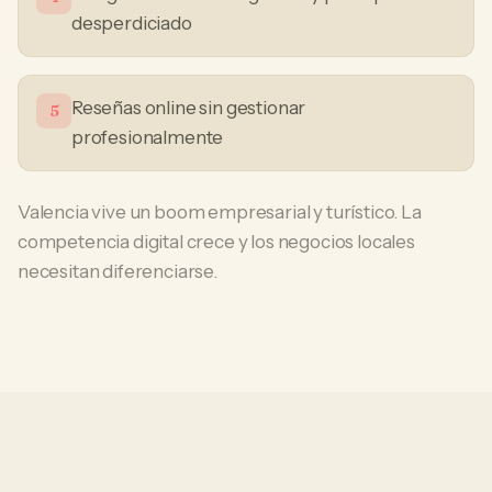
desperdiciado
Reseñas online sin gestionar
5
profesionalmente
Valencia vive un boom empresarial y turístico. La
competencia digital crece y los negocios locales
necesitan diferenciarse.