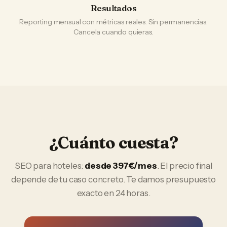
Resultados
Reporting mensual con métricas reales. Sin permanencias.
Cancela cuando quieras.
¿Cuánto cuesta?
SEO
para
hoteles
:
desde 397€/mes
. El precio final
depende de tu caso concreto. Te damos presupuesto
exacto en 24 horas.