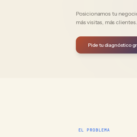
Posicionamos tu negocio 
más visitas, más clientes
Pide tu diagnóstico gr
EL PROBLEMA