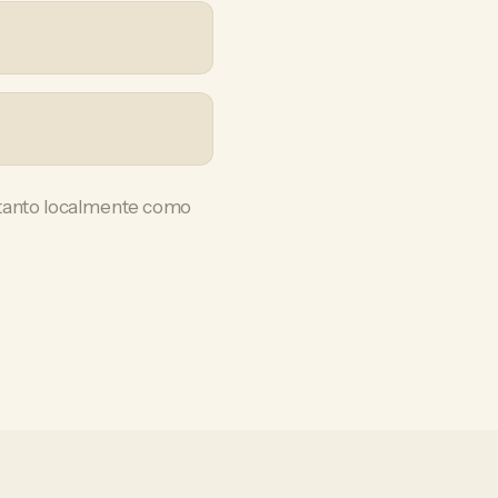
r tanto localmente como