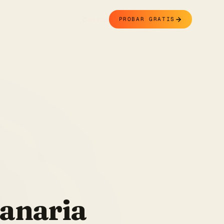
Contacto
PROBAR GRATIS
Canaria