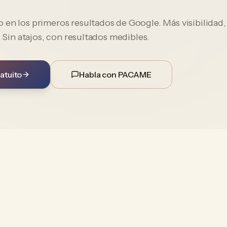
en los primeros resultados de Google. Más visibilidad,
. Sin atajos, con resultados medibles.
atuito
Habla con PACAME