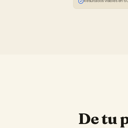
Resultados visibles en 6
De tu 