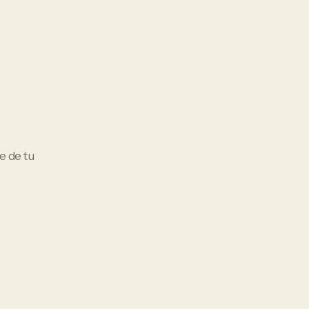
e de tu