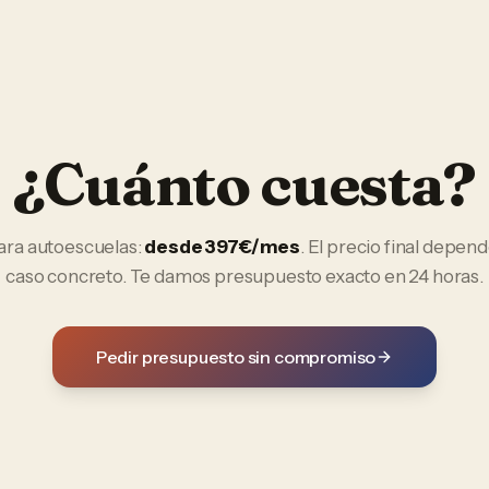
¿Cuánto cuesta?
ara
autoescuelas
:
desde 397€/mes
. El precio final depend
caso concreto. Te damos presupuesto exacto en 24 horas.
Pedir presupuesto sin compromiso