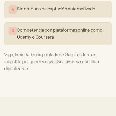
Sin embudo de captación automatizado
4
Competencia con plataformas online como
5
Udemy o Coursera
Vigo, la ciudad más poblada de Galicia, lidera en
industria pesquera y naval. Sus pymes necesitan
digitalizarse.