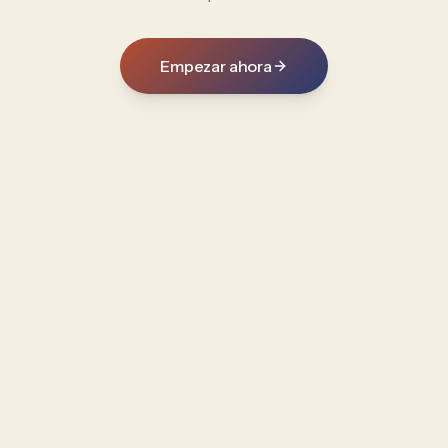
Empezar ahora