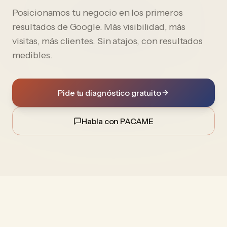
Posicionamos tu negocio en los primeros
resultados de Google. Más visibilidad, más
visitas, más clientes. Sin atajos, con resultados
medibles.
Pide tu diagnóstico gratuito
Habla con PACAME