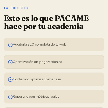
LA SOLUCIÓN
Esto es lo que PACAME
hace por tu
academia
Auditoría SEO completa de tu web
Optimización on-page y técnica
Contenido optimizado mensual
Reporting con métricas reales