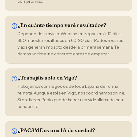
compromiso.
¿En cuánto tiempo veré resultados?
Depende del servicio. Webs se entregan en 5-10 días.
SEO muestra resultados en 60-90 días. Redes sociales
y ads generan impacto desde la primera semana. Te
damos un timeline concreto antes de empezar.
¿Trabajáis solo en Vigo?
Trabajamos con negocios de toda España de forma
remota. Aunque estés en Vigo, nos coordinamos online.
Si prefieres, Pablo puede hacer una videollamada para
conocerte.
¿PACAME es una IA de verdad?