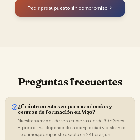
Pedir presupuesto sin compromiso
Preguntas frecuentes
¿Cuánto cuesta seo para academias y
centros de formación en Vigo?
Nuestros servicios de seo empiezan desde 397€/mes.
El precio final depende de la complejidad y el alcance.
Te damos presupuesto exacto en 24 horas, sin