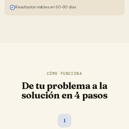
Resultados visibles en 60-90 días
CÓMO FUNCIONA
De tu problema a la
solución en 4 pasos
1