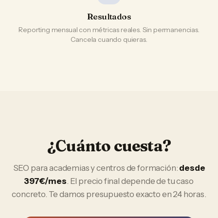
Resultados
Reporting mensual con métricas reales. Sin permanencias.
Cancela cuando quieras.
¿Cuánto cuesta?
SEO
para
academias y centros de formación
:
desde
397€/mes
. El precio final depende de tu caso
concreto. Te damos presupuesto exacto en 24 horas.