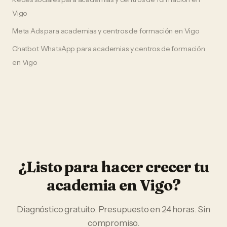
Vigo
Meta Ads
para
academias y centros de formación
en
Vigo
Chatbot WhatsApp
para
academias y centros de formación
en
Vigo
¿Listo para hacer crecer tu
academia
en
Vigo
?
Diagnóstico gratuito. Presupuesto en 24 horas. Sin
compromiso.