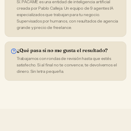
Sí. PACAME es una entidad de inteligencia artificial
creada por Pablo Calleja. Un equipo de 9 agentes IA
especializados que trabajan para tu negocio.
Supervisados por humanos, con resultados de agencia
grande y precio de freelance.
¿Qué pasa si no me gusta el resultado?
Trabajamos con rondas de revisión hasta que estés
satisfecho. Si al final no te convence, te devolvemos el
dinero. Sin letra pequeña.