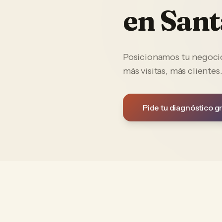
en
Sant
Posicionamos tu negocio 
más visitas, más clientes
Pide tu diagnóstico gr