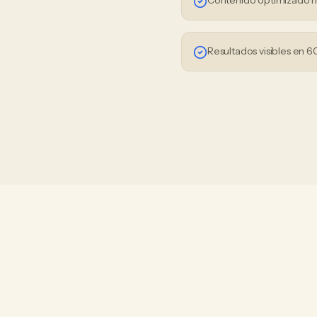
Contenido optimizado 
Resultados visibles en 6