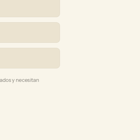
ados y necesitan