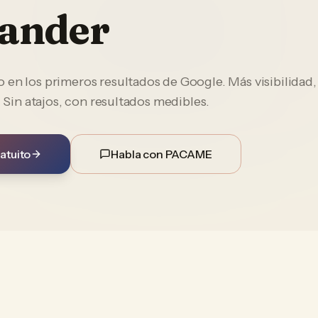
ander
en los primeros resultados de Google. Más visibilidad,
. Sin atajos, con resultados medibles.
atuito
Habla con PACAME