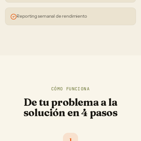
Reporting semanal de rendimiento
CÓMO FUNCIONA
De tu problema a la
solución en 4 pasos
1