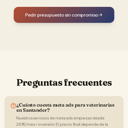
Pedir presupuesto sin compromiso
Preguntas frecuentes
¿Cuánto cuesta meta ads para veterinarias
en Santander?
Nuestros servicios de meta ads empiezan desde
297€/mes + inversión. El precio final depende de la