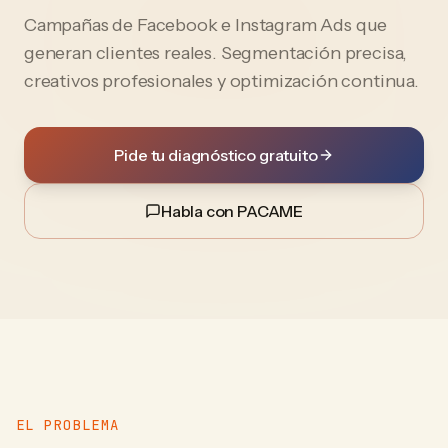
Campañas de Facebook e Instagram Ads que
generan clientes reales. Segmentación precisa,
creativos profesionales y optimización continua.
Pide tu diagnóstico gratuito
Habla con PACAME
EL PROBLEMA