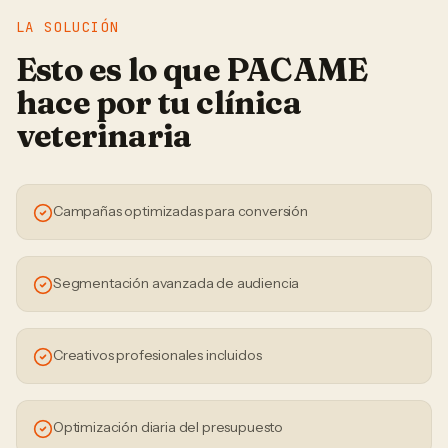
LA SOLUCIÓN
Esto es lo que PACAME
hace por tu
clínica
veterinaria
Campañas optimizadas para conversión
Segmentación avanzada de audiencia
Creativos profesionales incluidos
Optimización diaria del presupuesto