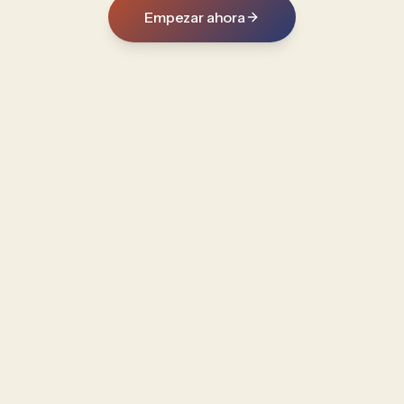
Empezar ahora