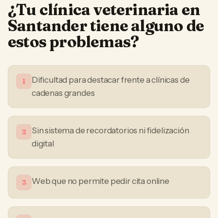
¿Tu
clínica veterinaria
en
Santander
tiene alguno de
estos problemas?
Dificultad para destacar frente a clínicas de
1
cadenas grandes
Sin sistema de recordatorios ni fidelización
2
digital
Web que no permite pedir cita online
3