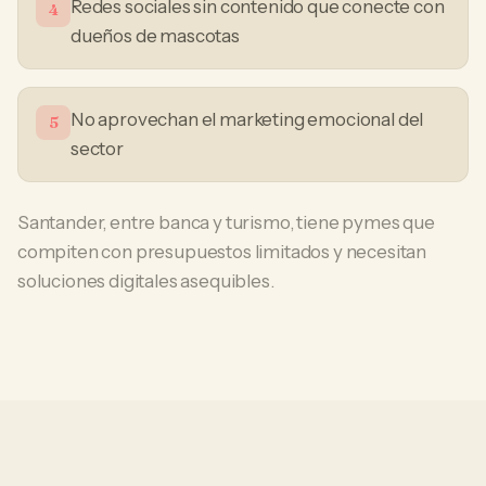
Redes sociales sin contenido que conecte con
4
dueños de mascotas
No aprovechan el marketing emocional del
5
sector
Santander, entre banca y turismo, tiene pymes que
compiten con presupuestos limitados y necesitan
soluciones digitales asequibles.