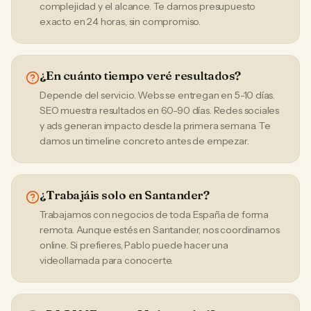
complejidad y el alcance. Te damos presupuesto
exacto en 24 horas, sin compromiso.
¿En cuánto tiempo veré resultados?
Depende del servicio. Webs se entregan en 5-10 días.
SEO muestra resultados en 60-90 días. Redes sociales
y ads generan impacto desde la primera semana. Te
damos un timeline concreto antes de empezar.
¿Trabajáis solo en Santander?
Trabajamos con negocios de toda España de forma
remota. Aunque estés en Santander, nos coordinamos
online. Si prefieres, Pablo puede hacer una
videollamada para conocerte.