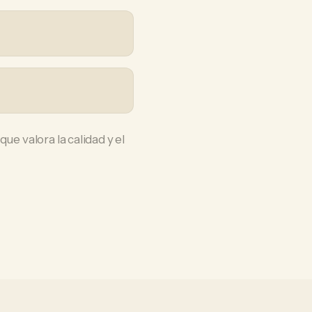
ue valora la calidad y el