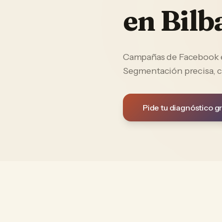
en
Bilb
Campañas de Facebook e 
Segmentación precisa, c
Pide tu diagnóstico gr