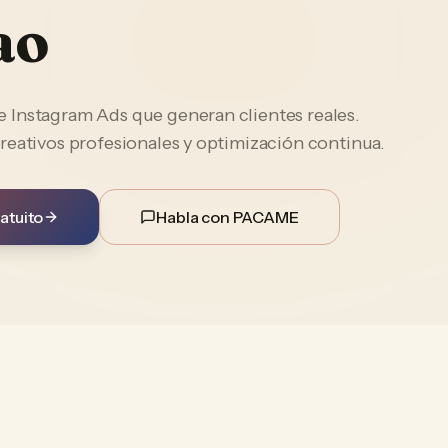
ao
Instagram Ads que generan clientes reales.
reativos profesionales y optimización continua.
atuito
Habla con PACAME