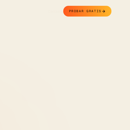
Contacto
PROBAR GRATIS