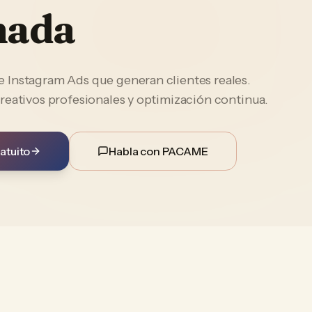
nada
Instagram Ads que generan clientes reales.
reativos profesionales y optimización continua.
atuito
Habla con PACAME