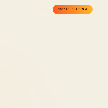
Contacto
PROBAR GRATIS