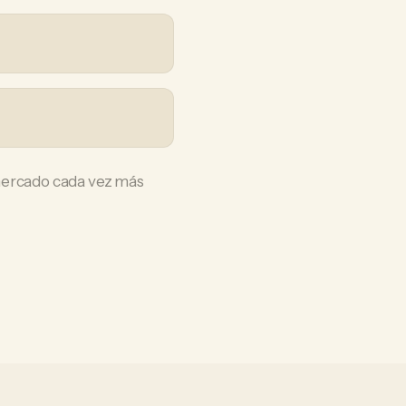
 mercado cada vez más