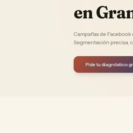
en
Gra
Campañas de Facebook e 
Segmentación precisa, c
Pide tu diagnóstico gr