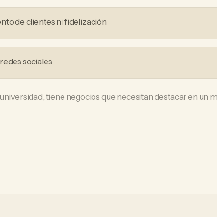
to de clientes ni fidelización
redes sociales
 universidad, tiene negocios que necesitan destacar en un