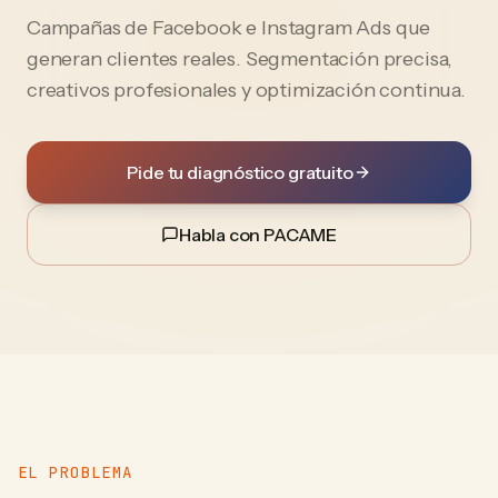
Campañas de Facebook e Instagram Ads que
generan clientes reales. Segmentación precisa,
creativos profesionales y optimización continua.
Pide tu diagnóstico gratuito
Habla con PACAME
EL PROBLEMA