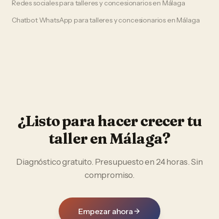
Redes sociales
para
talleres y concesionarios
en
Málaga
Chatbot WhatsApp
para
talleres y concesionarios
en
Málaga
¿Listo para hacer crecer tu
taller
en
Málaga
?
Diagnóstico gratuito. Presupuesto en 24 horas. Sin
compromiso.
Empezar ahora