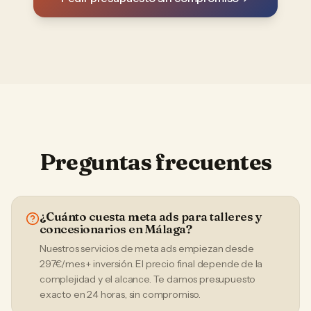
Preguntas frecuentes
¿Cuánto cuesta meta ads para talleres y
concesionarios en Málaga?
Nuestros servicios de meta ads empiezan desde
297€/mes + inversión. El precio final depende de la
complejidad y el alcance. Te damos presupuesto
exacto en 24 horas, sin compromiso.