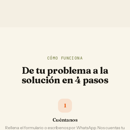
CÓMO FUNCIONA
De tu problema a la
solución en 4 pasos
1
Cuéntanos
Rellena el formulario o escríbenos por WhatsApp. Nos cuentas tu