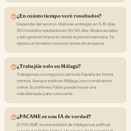
¿En cuánto tiempo veré resultados?
Depende del servicio. Webs se entregan en 5-10 días.
SEO muestra resultados en 60-90 días. Redes sociales
y ads generan impacto desde la primera semana. Te
damos un timeline concreto antes de empezar.
¿Trabajáis solo en Málaga?
Trabajamos con negocios de toda España de forma
remota. Aunque estés en Málaga, nos coordinamos
online. Si prefieres, Pablo puede hacer una
videollamada para conocerte.
¿PACAME es una IA de verdad?
Sí. PACAME es una entidad de inteligencia artificial