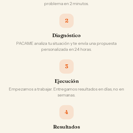
problema en 2 minutos.
2
Diagnóstico
PACAME analiza tu situación y te envía una propuesta
personalizada en 24 horas.
3
Ejecución
Empezamos a trabajar. Entregamos resultados en días, no en
semanas.
4
Resultados