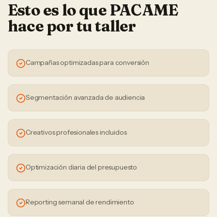
Esto es lo que PACAME
hace por tu
taller
Campañas optimizadas para conversión
Segmentación avanzada de audiencia
Creativos profesionales incluidos
Optimización diaria del presupuesto
Reporting semanal de rendimiento