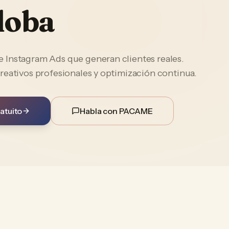
doba
Instagram Ads que generan clientes reales.
reativos profesionales y optimización continua.
atuito
Habla con PACAME