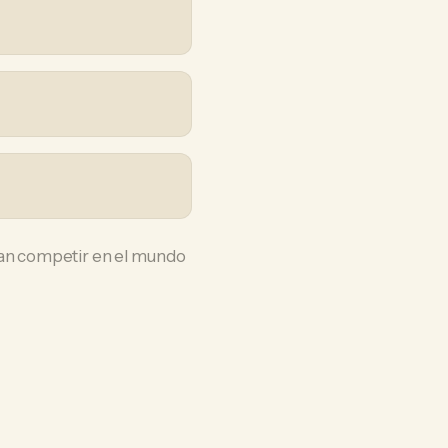
itan competir en el mundo