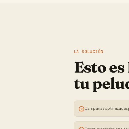
LA SOLUCIÓN
Esto es
tu
pelu
Campañas optimizadas 