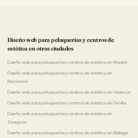
Diseño web
para
peluquerías y centros de
estética
en otras ciudades
Diseño web
para
peluquerías y centros de estética
en
Madrid
Diseño web
para
peluquerías y centros de estética
en
Barcelona
Diseño web
para
peluquerías y centros de estética
en
Valencia
Diseño web
para
peluquerías y centros de estética
en
Sevilla
Diseño web
para
peluquerías y centros de estética
en
Zaragoza
Diseño web
para
peluquerías y centros de estética
en
Málaga