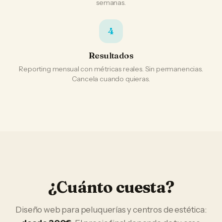
semanas.
4
Resultados
Reporting mensual con métricas reales. Sin permanencias.
Cancela cuando quieras.
¿Cuánto cuesta?
Diseño web
para
peluquerías y centros de estética
: