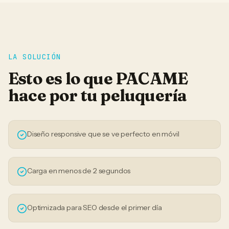
LA SOLUCIÓN
Esto es lo que PACAME
hace por tu
peluquería
Diseño responsive que se ve perfecto en móvil
Carga en menos de 2 segundos
Optimizada para SEO desde el primer día