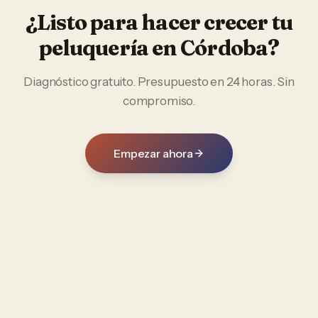
¿Listo para hacer crecer tu
peluquería
en
Córdoba
?
Diagnóstico gratuito. Presupuesto en 24 horas. Sin
compromiso.
Empezar ahora