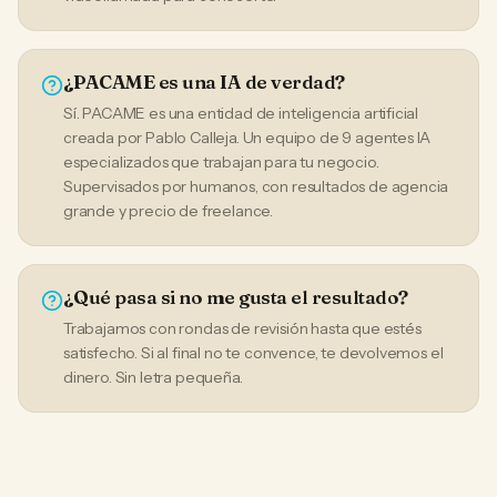
¿PACAME es una IA de verdad?
Sí. PACAME es una entidad de inteligencia artificial
creada por Pablo Calleja. Un equipo de 9 agentes IA
especializados que trabajan para tu negocio.
Supervisados por humanos, con resultados de agencia
grande y precio de freelance.
¿Qué pasa si no me gusta el resultado?
Trabajamos con rondas de revisión hasta que estés
satisfecho. Si al final no te convence, te devolvemos el
dinero. Sin letra pequeña.