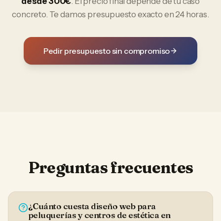
desde 300€
. El precio final depende de tu caso
concreto. Te damos presupuesto exacto en 24 horas.
Pedir presupuesto sin compromiso
Preguntas frecuentes
¿Cuánto cuesta diseño web para
peluquerías y centros de estética en