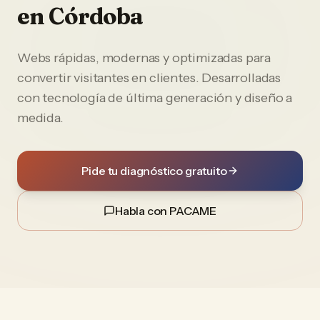
en
Córdoba
Webs rápidas, modernas y optimizadas para
convertir visitantes en clientes. Desarrolladas
con tecnología de última generación y diseño a
medida.
Pide tu diagnóstico gratuito
Habla con PACAME