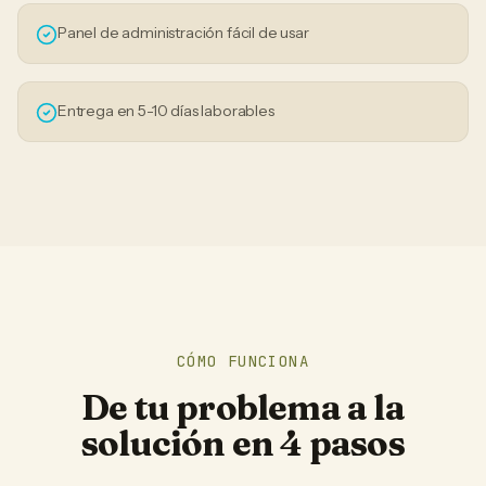
Panel de administración fácil de usar
Entrega en 5-10 días laborables
CÓMO FUNCIONA
De tu problema a la
solución en 4 pasos