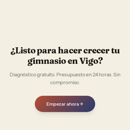
¿Listo para hacer crecer tu
gimnasio
en
Vigo
?
Diagnóstico gratuito. Presupuesto en 24 horas. Sin
compromiso.
Empezar ahora