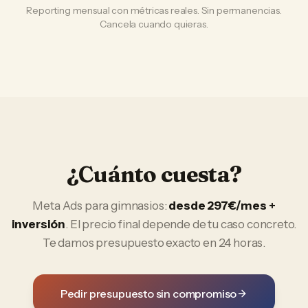
Reporting mensual con métricas reales. Sin permanencias.
Cancela cuando quieras.
¿Cuánto cuesta?
Meta Ads
para
gimnasios
:
desde 297€/mes +
inversión
. El precio final depende de tu caso concreto.
Te damos presupuesto exacto en 24 horas.
Pedir presupuesto sin compromiso