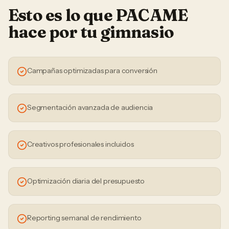
Esto es lo que PACAME
hace por tu
gimnasio
Campañas optimizadas para conversión
Segmentación avanzada de audiencia
Creativos profesionales incluidos
Optimización diaria del presupuesto
Reporting semanal de rendimiento