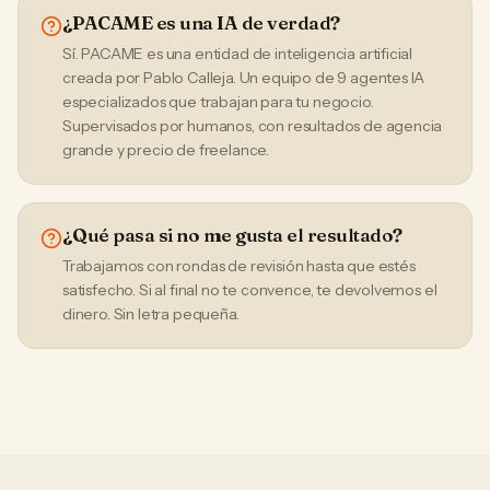
¿PACAME es una IA de verdad?
Sí. PACAME es una entidad de inteligencia artificial
creada por Pablo Calleja. Un equipo de 9 agentes IA
especializados que trabajan para tu negocio.
Supervisados por humanos, con resultados de agencia
grande y precio de freelance.
¿Qué pasa si no me gusta el resultado?
Trabajamos con rondas de revisión hasta que estés
satisfecho. Si al final no te convence, te devolvemos el
dinero. Sin letra pequeña.