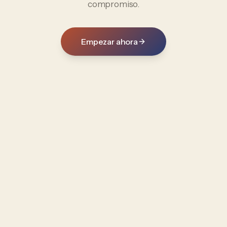
compromiso.
Empezar ahora