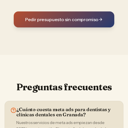
Pedir presupuesto sin compromiso
Preguntas frecuentes
¿Cuánto cuesta meta ads para dentistas y
clínicas dentales en Granada?
Nuestros servicios de meta ads empiezan desde