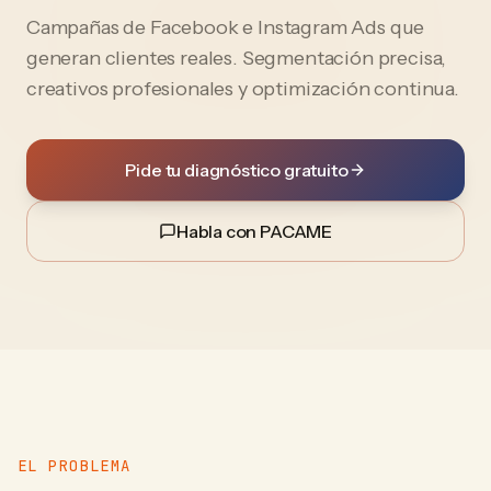
Campañas de Facebook e Instagram Ads que
generan clientes reales. Segmentación precisa,
creativos profesionales y optimización continua.
Pide tu diagnóstico gratuito
Habla con PACAME
EL PROBLEMA