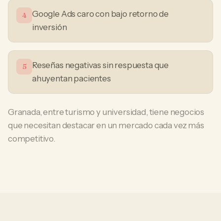
Google Ads caro con bajo retorno de
4
inversión
Reseñas negativas sin respuesta que
5
ahuyentan pacientes
Granada, entre turismo y universidad, tiene negocios
que necesitan destacar en un mercado cada vez más
competitivo.