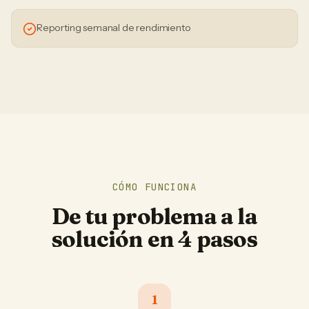
Reporting semanal de rendimiento
CÓMO FUNCIONA
De tu problema a la
solución en 4 pasos
1