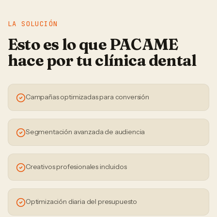
LA SOLUCIÓN
Esto es lo que PACAME
hace por tu
clínica dental
Campañas optimizadas para conversión
Segmentación avanzada de audiencia
Creativos profesionales incluidos
Optimización diaria del presupuesto