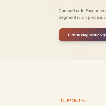
Campañas de Facebook e 
Segmentación precisa, c
Pide tu diagnóstico gr
EL PROBLEMA