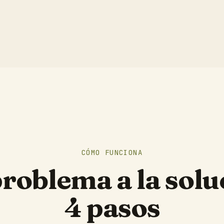
CÓMO FUNCIONA
problema a la solu
4 pasos