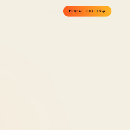
Contacto
PROBAR GRATIS