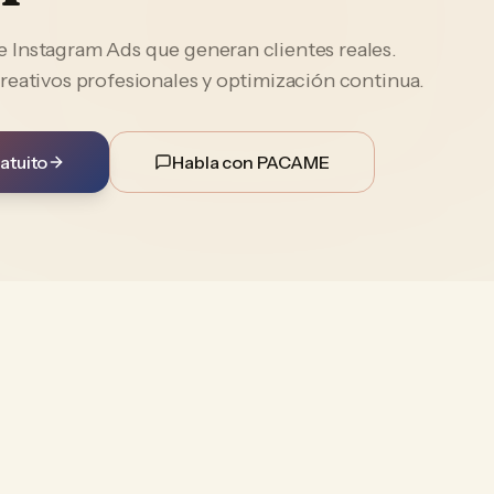
Instagram Ads que generan clientes reales.
reativos profesionales y optimización continua.
atuito
Habla con PACAME