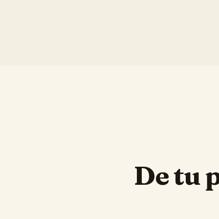
De tu 