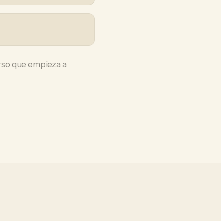
rso que empieza a