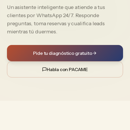
Un asistente inteligente que atiende a tus
clientes por WhatsApp 24/7. Responde
preguntas, toma reservas y cualifica leads
mientras tú duermes.
Pide tu diagnóstico gratuito
Habla con PACAME