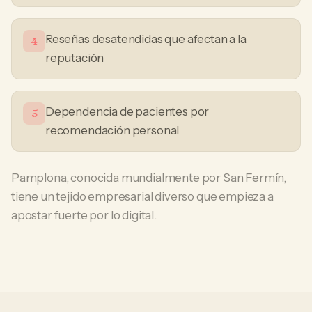
Reseñas desatendidas que afectan a la
4
reputación
Dependencia de pacientes por
5
recomendación personal
Pamplona, conocida mundialmente por San Fermín,
tiene un tejido empresarial diverso que empieza a
apostar fuerte por lo digital.