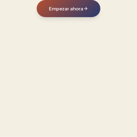
Empezar ahora