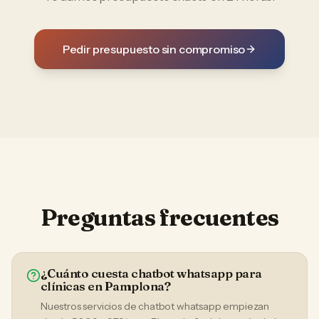
Pedir presupuesto sin compromiso
Preguntas frecuentes
¿Cuánto cuesta chatbot whatsapp para
clínicas en Pamplona?
Nuestros servicios de chatbot whatsapp empiezan