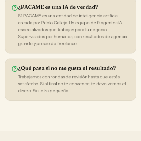
¿PACAME es una IA de verdad?
Sí. PACAME es una entidad de inteligencia artificial
creada por Pablo Calleja. Un equipo de 9 agentes IA
especializados que trabajan para tu negocio.
Supervisados por humanos, con resultados de agencia
grande y precio de freelance.
¿Qué pasa si no me gusta el resultado?
Trabajamos con rondas de revisión hasta que estés
satisfecho. Si al final no te convence, te devolvemos el
dinero. Sin letra pequeña.