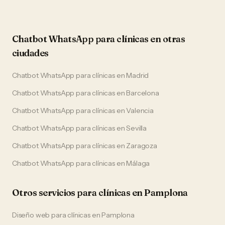
Chatbot WhatsApp
para
clínicas
en otras
ciudades
Chatbot WhatsApp
para
clínicas
en
Madrid
Chatbot WhatsApp
para
clínicas
en
Barcelona
Chatbot WhatsApp
para
clínicas
en
Valencia
Chatbot WhatsApp
para
clínicas
en
Sevilla
Chatbot WhatsApp
para
clínicas
en
Zaragoza
Chatbot WhatsApp
para
clínicas
en
Málaga
Otros servicios para
clínicas
en
Pamplona
Diseño web
para
clínicas
en
Pamplona