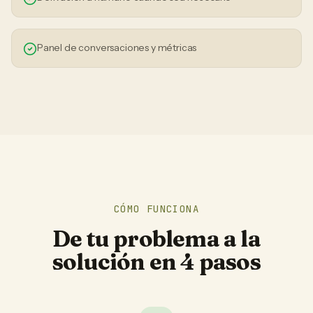
Panel de conversaciones y métricas
CÓMO FUNCIONA
De tu problema a la
solución en 4 pasos